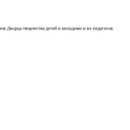
ов Дворца творчества детей и молодежи и их педагогов