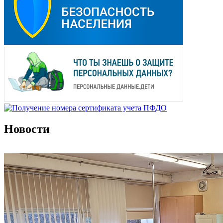
Новости