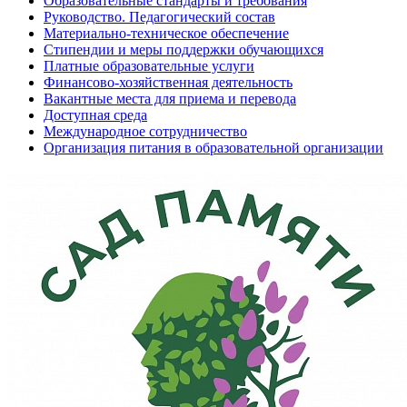
Образовательные стандарты и требования
Руководство. Педагогический состав
Материально-техническое обеспечение
Стипендии и меры поддержки обучающихся
Платные образовательные услуги
Финансово-хозяйственная деятельность
Вакантные места для приема и перевода
Доступная среда
Международное сотрудничество
Организация питания в образовательной организации