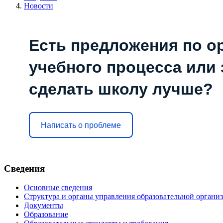
Новости
Есть предложения по о
учебного процесса или з
сделать школу лучше?
Написать о проблеме
Сведения
Основные сведения
Структура и органы управления образовательной органи
Документы
Образование