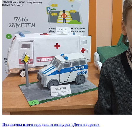
Подведены итоги городского конкурса «Дети и дорога»