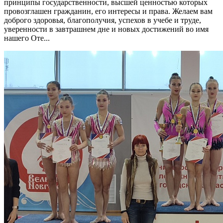
принципы государственности, высшей ценностью которых
провозглашен гражданин, его интересы и права. Желаем вам
доброго здоровья, благополучия, успехов в учебе и труде,
уверенности в завтрашнем дне и новых достижений во имя
нашего Оте...