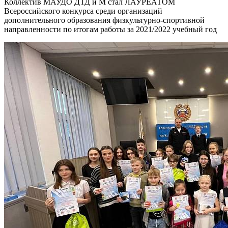
Коллектив МАУДО ДТД и М стал ЛАУРЕАТОМ
Всероссийского конкурса среди организаций
дополнительного образования физкультурно-спортивной
направленности по итогам работы за 2021/2022 учебный год