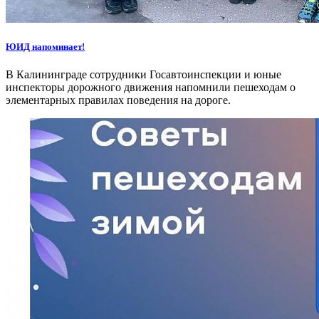
ЮИД напоминает!
В Калининграде сотрудники Госавтоинспекции и юные
инспекторы дорожного движения напомнили пешеходам о
элементарных правилах поведения на дороге.