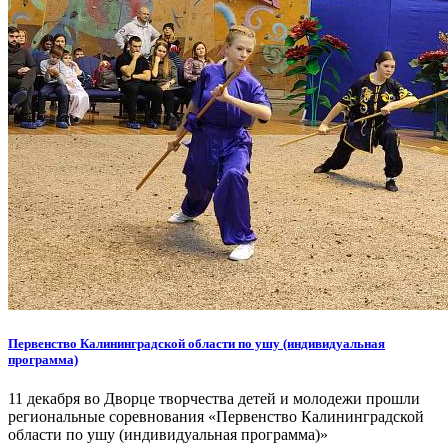
Первенство Калининградской области по ушу (индивидуальная
программа)
11 декабря во Дворце творчества детей и молодежи прошли
региональные соревнования «Первенство Калининградской
области по ушу (индивидуальная программа)»