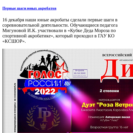
Первые шаги юных акробатов
16 декабря наши юные акробаты сделали первые шаги в
соревновательной деятельности. Обучающиеся педагога
Мигуновой И.К. участвовали в «Кубке Деда Мороза по
спортивной акробатике», который проходил в ГАУ КО
«КСШОР».