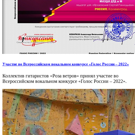
Участие во Всероссийском вокальном конкурсе «Голос России – 2022»
Коллектив гитаристов «Роза ветров» принял участие во
Всероссийском вокальном конкурсе «Голос России – 2022».