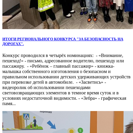
ИТОГИ РЕГИОНАЛЬНОГО КОНКУРСА "ЗА БЕЗОПАСНОСТЬ НА
ДОРОГАХ".
Конкурс проводился в четырёх номинациях: - «Внимание,
пешеход!» - письмо, адресованное водителю, пешеходу или
пассажиру. - «Ребёнок – главный пассажир» - книжка-
малышка собственного изготовления о безопасном и
правильном использовании детских удерживающих устройств
при перевозке детей в автомобиле. - «Засветись» -
видеоролик об использовании пешеходами
световозвращающих элементов в темное время суток и в
условиях недостаточной видимости. - «Зебра» - графическая
памя...