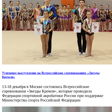
Успешное выступление на Всероссийских соревнованиях «Звезды
Кремля»
13-18 декабря в Москве состоялись Всероссийские
соревнования «Звезды Кремля», которые проводила
Федерация спортивной акробатики России при поддержке
Министерства спорта Российской Федерации