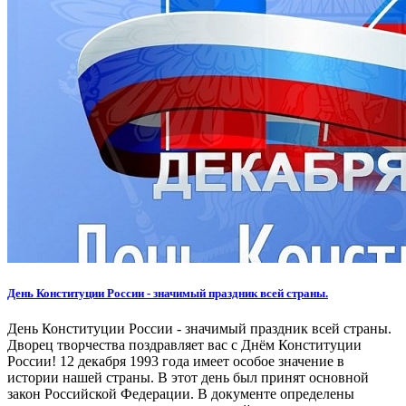
День Конституции России - значимый праздник всей страны.
День Конституции России - значимый праздник всей страны.
Дворец творчества поздравляет вас с Днём Конституции
России! 12 декабря 1993 года имеет особое значение в
истории нашей страны. В этот день был принят основной
закон Российской Федерации. В документе определены