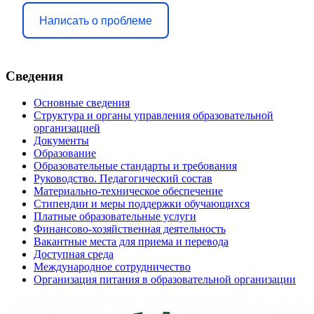
Написать о проблеме
Сведения
Основные сведения
Структура и органы управления образовательной
организацией
Документы
Образование
Образовательные стандарты и требования
Руководство. Педагогический состав
Материально-техническое обеспечение
Стипендии и меры поддержки обучающихся
Платные образовательные услуги
Финансово-хозяйственная деятельность
Вакантные места для приема и перевода
Доступная среда
Международное сотрудничество
Организация питания в образовательной организации