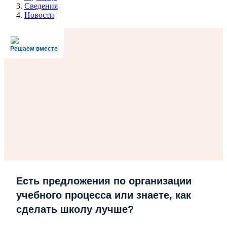
Сведения
Новости
Решаем вместе
Есть предложения по организации
учебного процесса или знаете, как
сделать школу лучше?