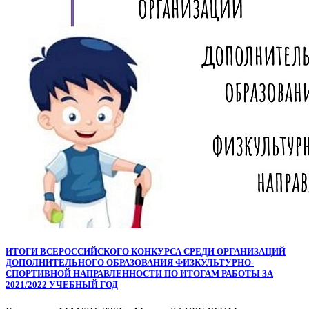
ИТОГИ ВСЕРОССИЙСКОГО КОНКУРСА СРЕДИ ОРГАНИЗАЦИЙ
ДОПОЛНИТЕЛЬНОГО ОБРАЗОВАНИЯ ФИЗКУЛЬТУРНО-
СПОРТИВНОЙ НАПРАВЛЕННОСТИ ПО ИТОГАМ РАБОТЫ ЗА
2021/2022 УЧЕБНЫЙ ГОД