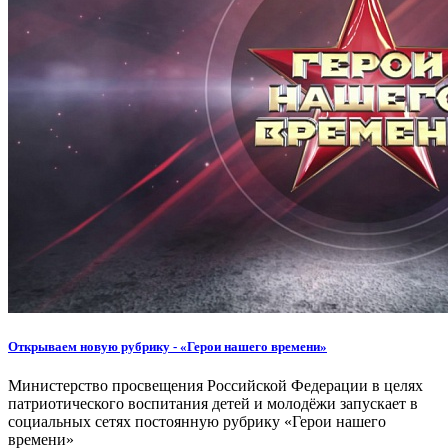
Открываем новую рубрику - «Герои нашего времени»
Министерство просвещения Российской Федерации в целях
патриотического воспитания детей и молодёжи запускает в
социальных сетях постоянную рубрику «Герои нашего
времени»