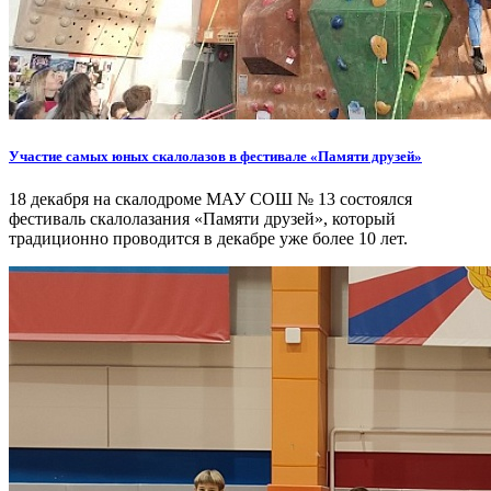
Участие самых юных скалолазов в фестивале «Памяти друзей»
18 декабря на скалодроме МАУ СОШ № 13 состоялся
фестиваль скалолазания «Памяти друзей», который
традиционно проводится в декабре уже более 10 лет.