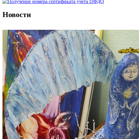
Новости