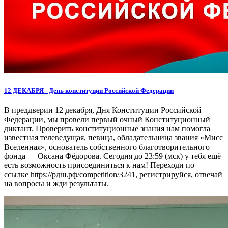
12 ДЕКАБРЯ - День конституции Российской Федерации
В преддверии 12 декабря, Дня Конституции Российской
Федерации, мы провели первый очный Конституционный
диктант. Проверить конституционные знания нам помогла
известная телеведущая, певица, обладательница звания «Мисс
Вселенная», основатель собственного благотворительного
фонда — Оксана Фёдорова. Сегодня до 23:59 (мск) у тебя ещё
есть возможность присоединиться к нам! Переходи по
ссылке https://рдш.рф/competition/3241, регистрируйся, отвечай
на вопросы и жди результаты.