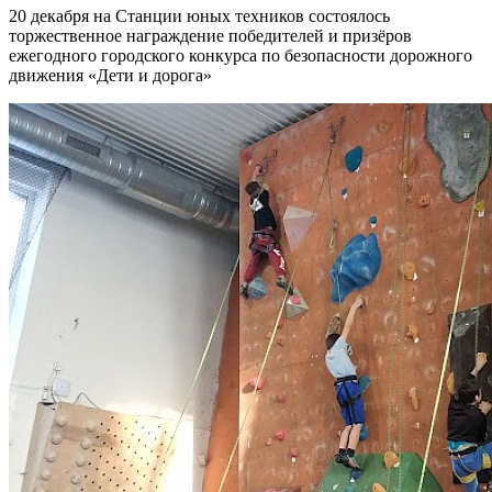
20 декабря на Станции юных техников состоялось
торжественное награждение победителей и призёров
ежегодного городского конкурса по безопасности дорожного
движения «Дети и дорога»