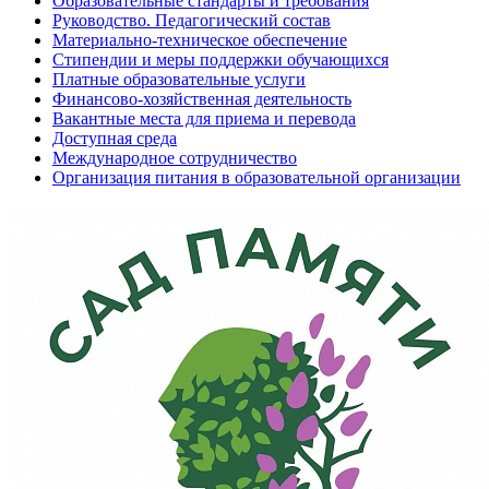
Образовательные стандарты и требования
Руководство. Педагогический состав
Материально-техническое обеспечение
Стипендии и меры поддержки обучающихся
Платные образовательные услуги
Финансово-хозяйственная деятельность
Вакантные места для приема и перевода
Доступная среда
Международное сотрудничество
Организация питания в образовательной организации