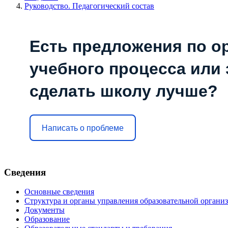
Руководство. Педагогический состав
Есть предложения по о
учебного процесса или з
сделать школу лучше?
Написать о проблеме
Сведения
Основные сведения
Структура и органы управления образовательной органи
Документы
Образование