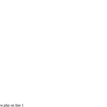
ow.php on line 1