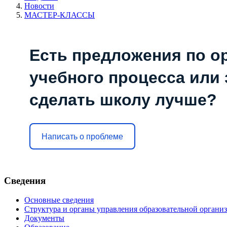
Новости
МАСТЕР-КЛАССЫ
Есть предложения по о
учебного процесса или з
сделать школу лучше?
Написать о проблеме
Сведения
Основные сведения
Структура и органы управления образовательной органи
Документы