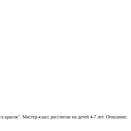
красок". Мастер-класс рассчитан на детей 4-7 лет. Описание: