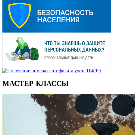
МАСТЕР-КЛАССЫ