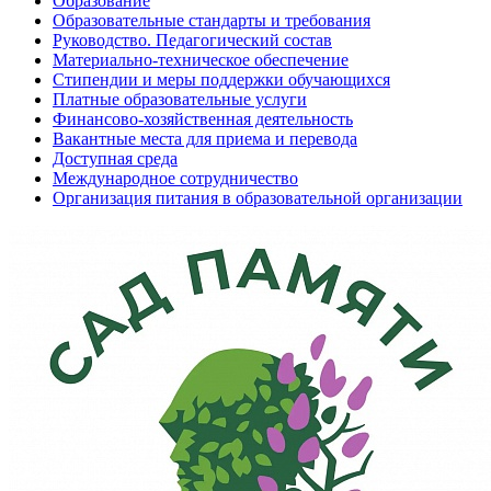
Образование
Образовательные стандарты и требования
Руководство. Педагогический состав
Материально-техническое обеспечение
Стипендии и меры поддержки обучающихся
Платные образовательные услуги
Финансово-хозяйственная деятельность
Вакантные места для приема и перевода
Доступная среда
Международное сотрудничество
Организация питания в образовательной организации