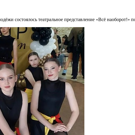
олодёжи состоялось театральное представление «Всё наоборот!» 