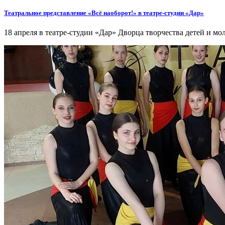
Театральное представление «Всё наоборот!» в театре-студии «Дар»
18 апреля в театре-студии «Дар» Дворца творчества детей и м