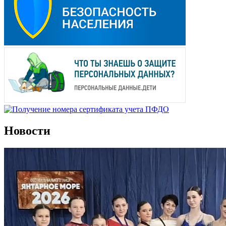
Новости