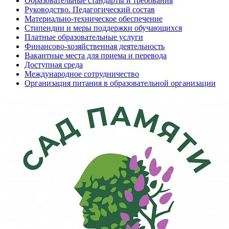
Образовательные стандарты и требования
Руководство. Педагогический состав
Материально-техническое обеспечение
Стипендии и меры поддержки обучающихся
Платные образовательные услуги
Финансово-хозяйственная деятельность
Вакантные места для приема и перевода
Доступная среда
Международное сотрудничество
Организация питания в образовательной организации