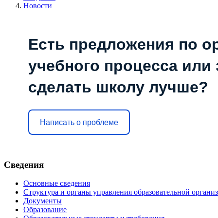
Новости
Есть предложения по о
учебного процесса или з
сделать школу лучше?
Написать о проблеме
Сведения
Основные сведения
Структура и органы управления образовательной органи
Документы
Образование