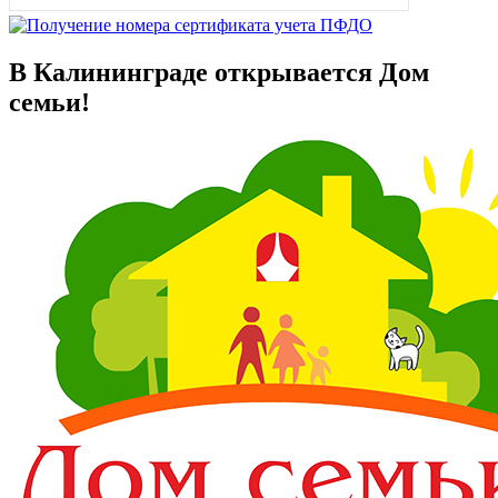
В Калининграде открывается Дом
семьи!