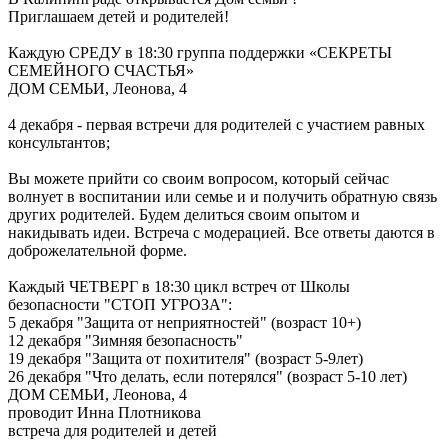
Приглашаем детей и родителей!
Каждую СРЕДУ в 18:30 группа поддержки «СЕКРЕТЫ
СЕМЕЙНОГО СЧАСТЬЯ»
ДОМ СЕМЬИ, Леонова, 4
4 декабря - первая встречи для родителей с участием равных
консультантов;
Вы можете прийти со своим вопросом, который сейчас
волнует в воспитании или семье и и получить обратную связь
других родителей. Будем делиться своим опытом и
накидывать идеи. Встреча с модерацией. Все ответы даются в
доброжелательной форме.
Каждый ЧЕТВЕРГ в 18:30 цикл встреч от Школы
безопасности "СТОП УГРОЗА":
5 декабря "Защита от неприятностей" (возраст 10+)
12 декабря "Зимняя безопасность"
19 декабря "Защита от похитителя" (возраст 5-9лет)
26 декабря "Что делать, если потерялся" (возраст 5-10 лет)
ДОМ СЕМЬИ, Леонова, 4
проводит Инна Плотникова
встреча для родителей и детей