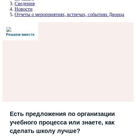
Сведения
Новости
Отчеты о мероприятиях, встречах, событиях Дворца
Решаем вместе
Есть предложения по организации
учебного процесса или знаете, как
сделать школу лучше?