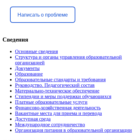
Написать о проблеме
Сведения
Основные сведения
Структура и органы управления образовательной
организацией
Документы
Образование
Образовательные стандарты и требования
Руководство. Педагогический состав
Материально-техническое обеспечение
Стипендии и меры поддержки обучающихся
Платные образовательные услуги
Финансово-хозяйственная деятельность
Вакантные места для приема и перевода
Доступная среда
Международное сотрудничество
Организация питания в образовательной организации