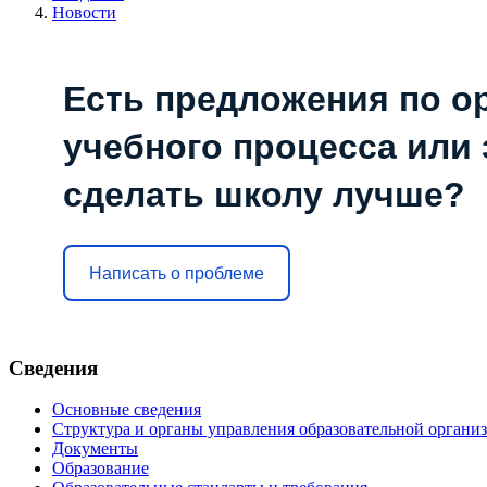
Новости
Есть предложения по о
учебного процесса или з
сделать школу лучше?
Написать о проблеме
Сведения
Основные сведения
Структура и органы управления образовательной органи
Документы
Образование