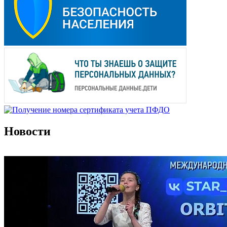
Новости