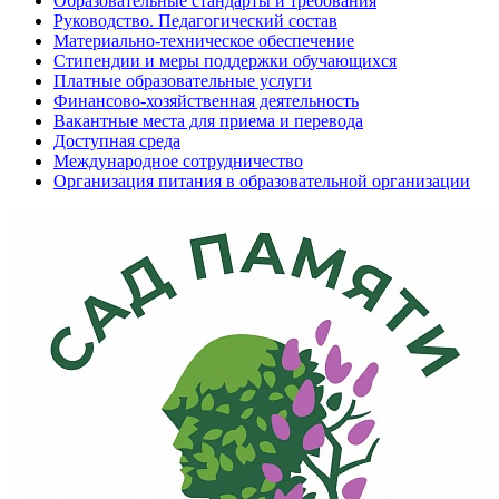
Образовательные стандарты и требования
Руководство. Педагогический состав
Материально-техническое обеспечение
Стипендии и меры поддержки обучающихся
Платные образовательные услуги
Финансово-хозяйственная деятельность
Вакантные места для приема и перевода
Доступная среда
Международное сотрудничество
Организация питания в образовательной организации