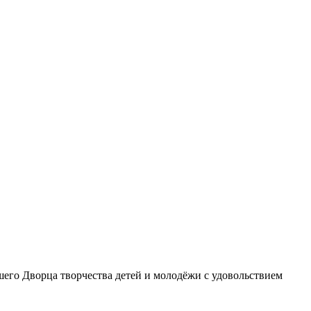
шего Дворца творчества детей и молодёжи с удовольствием