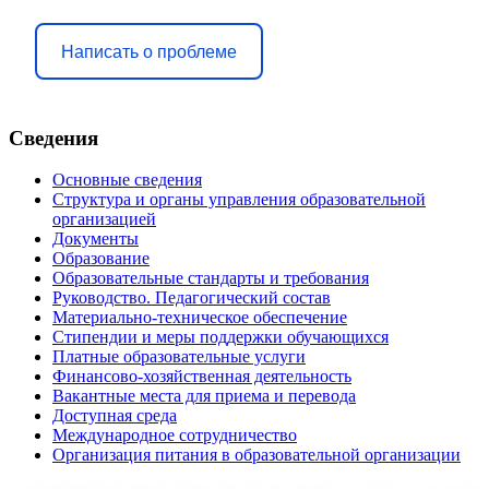
Написать о проблеме
Сведения
Основные сведения
Структура и органы управления образовательной
организацией
Документы
Образование
Образовательные стандарты и требования
Руководство. Педагогический состав
Материально-техническое обеспечение
Стипендии и меры поддержки обучающихся
Платные образовательные услуги
Финансово-хозяйственная деятельность
Вакантные места для приема и перевода
Доступная среда
Международное сотрудничество
Организация питания в образовательной организации