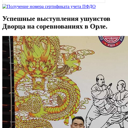
Успешные выступления ушуистов
Дворца на соревнованиях в Орле.