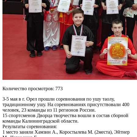
Количество просмотров: 773
3-5 мая в г. Орел прошли соревнования по ушу таолу,
традиционному ушу. На соревнованиях присутствовали 400
человек, 23 команды из 11 регионов России.
15 спортсменов Дворца творчества вошли в состав сборной
команды Калининградской области.
Результаты соревнования:
1 место заняли Хамзин А., Коростылева М. (2места), Эйтнер