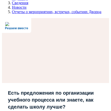
Сведения
Новости
Отчеты о мероприятиях, встречах, событиях Дворца
Решаем вместе
Есть предложения по организации
учебного процесса или знаете, как
сделать школу лучше?