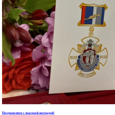
Поздравляем с высокой наградой!