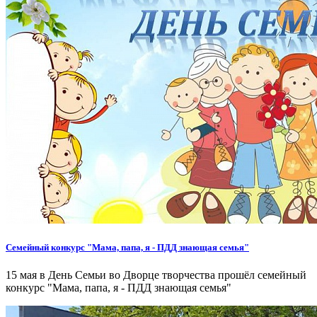
Семейный конкурс "Мама, папа, я - ПДД знающая семья"
15 мая в День Семьи во Дворце творчества прошёл семейный
конкурс "Мама, папа, я - ПДД знающая семья"