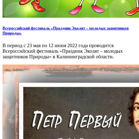
Всероссийский фестиваль «Праздник Эколят – молодых защитников
Природы»
В период с 23 мая по 12 июня 2022 года проводится
Всероссийский фестиваль «Праздник Эколят – молодых
защитников Природы» в Калининградской области.