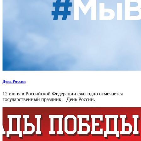
День России
12 июня в Российской Федерации ежегодно отмечается
государственный праздник – День России.