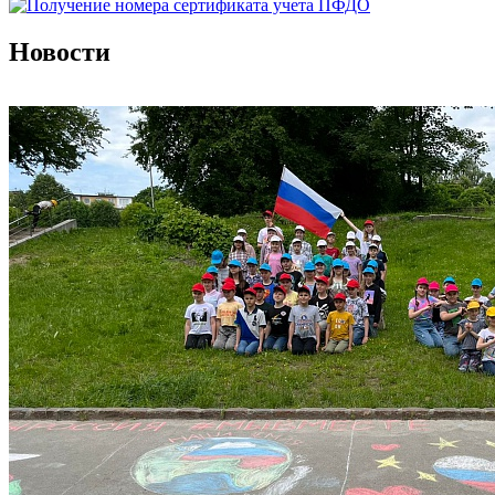
Новости