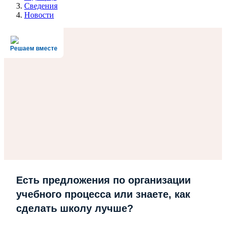
Сведения
Новости
Решаем вместе
Есть предложения по организации
учебного процесса или знаете, как
сделать школу лучше?