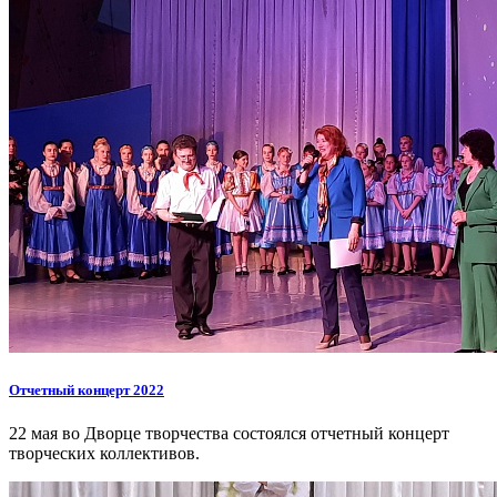
Отчетный концерт 2022
22 мая во Дворце творчества состоялся отчетный концерт
творческих коллективов.