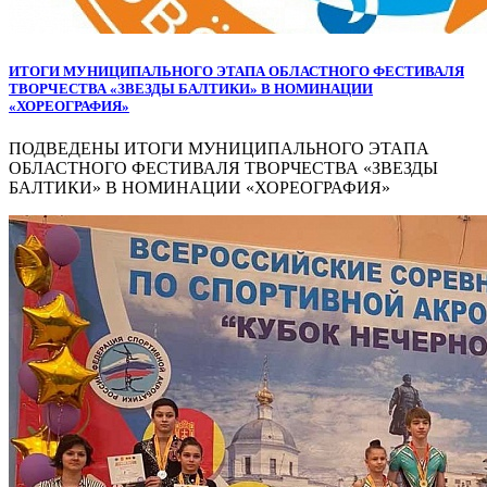
ИТОГИ МУНИЦИПАЛЬНОГО ЭТАПА ОБЛАСТНОГО ФЕСТИВАЛЯ
ТВОРЧЕСТВА «ЗВЕЗДЫ БАЛТИКИ» В НОМИНАЦИИ
«ХОРЕОГРАФИЯ»
ПОДВЕДЕНЫ ИТОГИ МУНИЦИПАЛЬНОГО ЭТАПА
ОБЛАСТНОГО ФЕСТИВАЛЯ ТВОРЧЕСТВА «ЗВЕЗДЫ
БАЛТИКИ» В НОМИНАЦИИ «ХОРЕОГРАФИЯ»