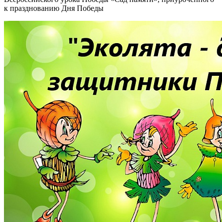
к празднованию Дня Победы