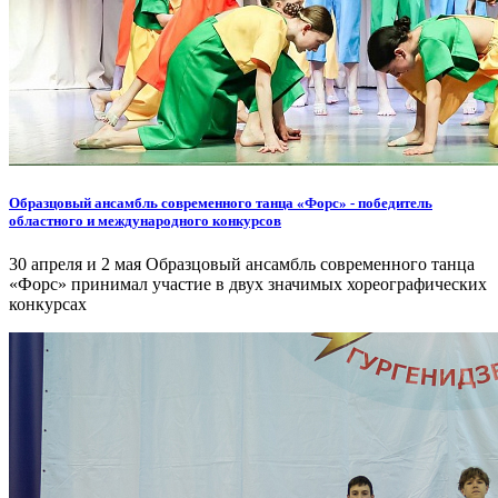
Образцовый ансамбль современного танца «Форс» - победитель
областного и международного конкурсов
30 апреля и 2 мая Образцовый ансамбль современного танца
«Форс» принимал участие в двух значимых хореографических
конкурсах