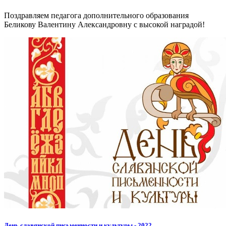
Поздравляем педагога дополнительного образования
Беликову Валентину Александровну с высокой наградой!
День славянской письменности и культуры - 2022