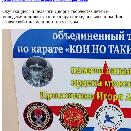
Обучающиеся и педагоги Дворца творчества детей и
молодежи приняли участие в празднике, посвященном Дню
славянской письменности и культуры.