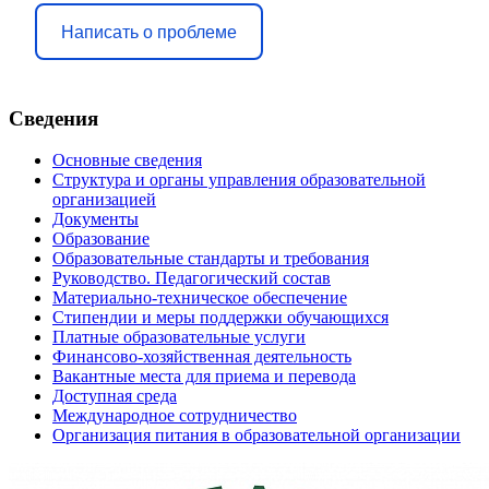
Написать о проблеме
Сведения
Основные сведения
Структура и органы управления образовательной
организацией
Документы
Образование
Образовательные стандарты и требования
Руководство. Педагогический состав
Материально-техническое обеспечение
Стипендии и меры поддержки обучающихся
Платные образовательные услуги
Финансово-хозяйственная деятельность
Вакантные места для приема и перевода
Доступная среда
Международное сотрудничество
Организация питания в образовательной организации