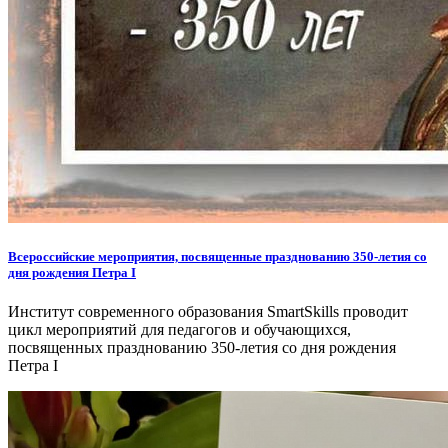
Всероссийские мероприятия, посвященные празднованию 350-летия со
дня рождения Петра I
Институт современного образования SmartSkills проводит
цикл мероприятий для педагогов и обучающихся,
посвященных празднованию 350-летия со дня рождения
Петра I