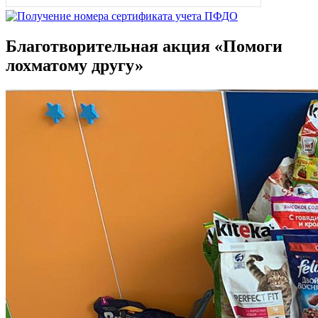
Благотворительная акция «Помоги
лохматому другу»