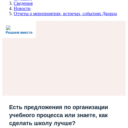
Сведения
Новости
Отчеты о мероприятиях, встречах, событиях Дворца
Решаем вместе
Есть предложения по организации
учебного процесса или знаете, как
сделать школу лучше?