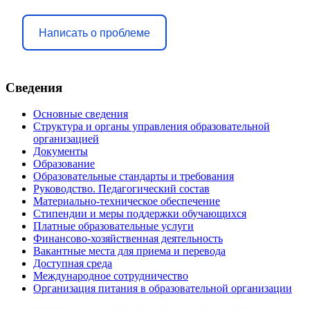
Написать о проблеме
Сведения
Основные сведения
Структура и органы управления образовательной
организацией
Документы
Образование
Образовательные стандарты и требования
Руководство. Педагогический состав
Материально-техническое обеспечение
Стипендии и меры поддержки обучающихся
Платные образовательные услуги
Финансово-хозяйственная деятельность
Вакантные места для приема и перевода
Доступная среда
Международное сотрудничество
Организация питания в образовательной организации