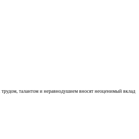
м трудом, талантом и неравнодушием вносят неоценимый вклад