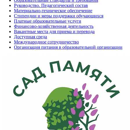
Образовательные стандарты и требования
Руководство. Педагогический состав
Материально-техническое обеспечение
Стипендии и меры поддержки обучающихся
Платные образовательные услуги
Финансово-хозяйственная деятельность
Вакантные места для приема и перевода
Доступная среда
Международное сотрудничество
Организация питания в образовательной организации