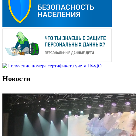
Новости