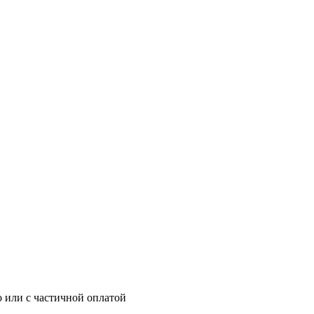
о или с частичной оплатой