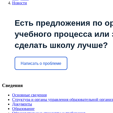
Новости
Есть предложения по о
учебного процесса или з
сделать школу лучше?
Написать о проблеме
Сведения
Основные сведения
Структура и органы управления образовательной органи
Документы
Образование