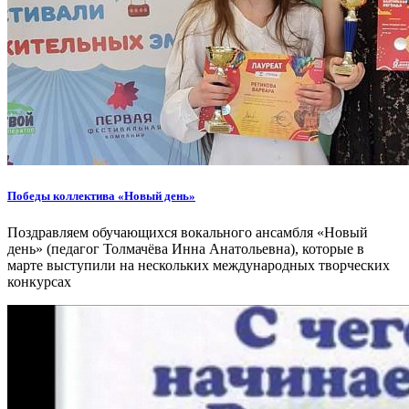
Победы коллектива «Новый день»
Поздравляем обучающихся вокального ансамбля «Новый
день» (педагог Толмачёва Инна Анатольевна), которые в
марте выступили на нескольких международных творческих
конкурсах