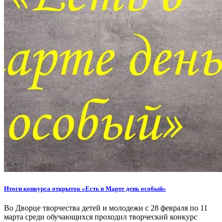
Итоги конкурса открыток «Есть в Марте день особый»
Во Дворце творчества детей и молодежи с 28 февраля по 11
марта среди обучающихся проходил творческий конкурс