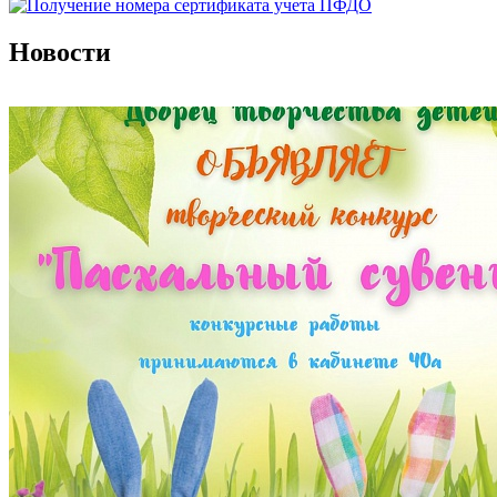
Новости