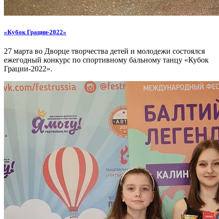
«Кубок Грации-2022»
27 марта во Дворце творчества детей и молодежи состоялся
ежегодный конкурс по спортивному бальному танцу «Кубок
Грации-2022».