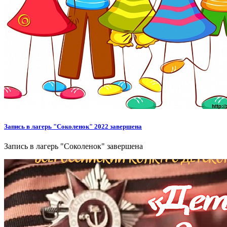
Запись в лагерь "Соколенок" 2022 завершена
Запись в лагерь "Соколенок" завершена