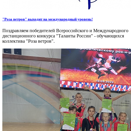
"Роза ветров" выходит на международный уровень!
Поздравляем победителей Всероссийского и Международного
дистанционного конкурса "Таланты России" - обучающихся
коллектива "Роза ветров".