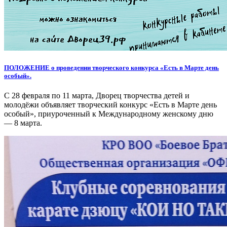
ПОЛОЖЕНИЕ о проведении творческого конкурса «Есть в Марте день
особый».
С 28 февраля по 11 марта, Дворец творчества детей и
молодёжи объявляет творческий конкурс «Есть в Марте день
особый», приуроченный к Международному женскому дню
— 8 марта.