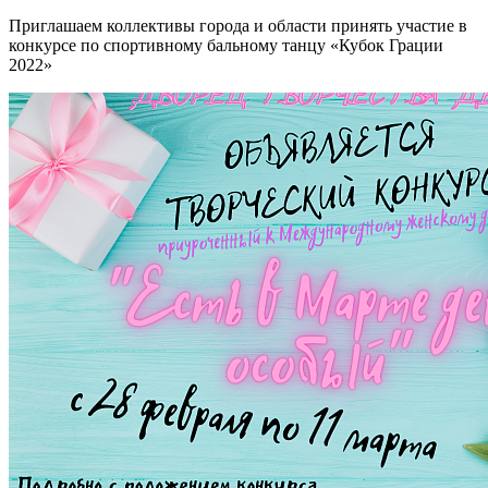
Приглашаем коллективы города и области принять участие в
конкурсе по спортивному бальному танцу «Кубок Грации
2022»