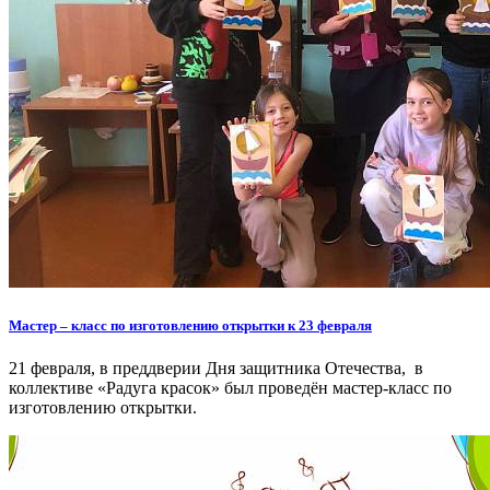
Мастер – класс по изготовлению открытки к 23 февраля
21 февраля, в преддверии Дня защитника Отечества, в
коллективе «Радуга красок» был проведён мастер-класс по
изготовлению открытки.