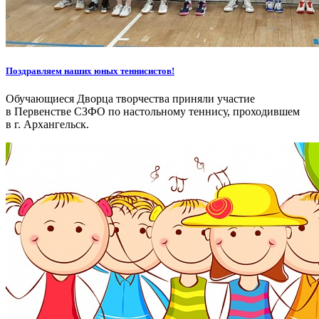
Поздравляем наших юных теннисистов!
Обучающиеся Дворца творчества приняли участие
в Первенстве СЗФО по настольному теннису, проходившем
в г. Архангельск.