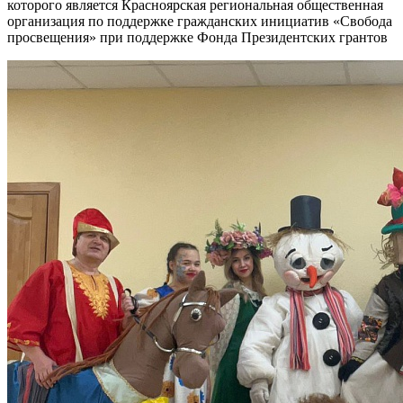
которого является Красноярская региональная общественная
организация по поддержке гражданских инициатив «Свобода
просвещения» при поддержке Фонда Президентских грантов