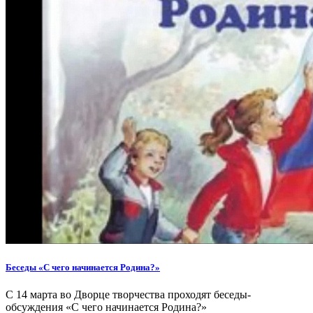
Беседы «С чего начинается Родина?»
С 14 марта во Дворце творчества проходят беседы-
обсуждения «С чего начинается Родина?»