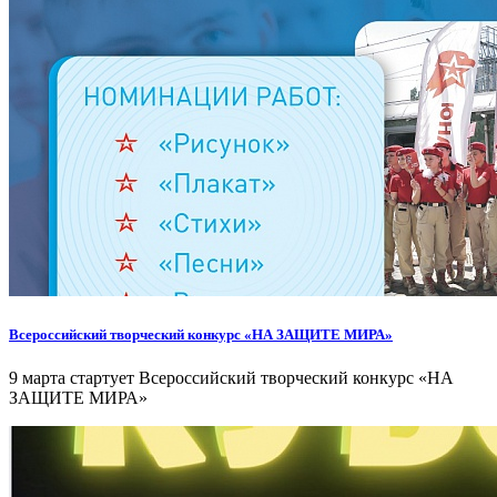
Всероссийский творческий конкурс «НА ЗАЩИТЕ МИРА»
9 марта стартует Всероссийский творческий конкурс «НА
ЗАЩИТЕ МИРА»