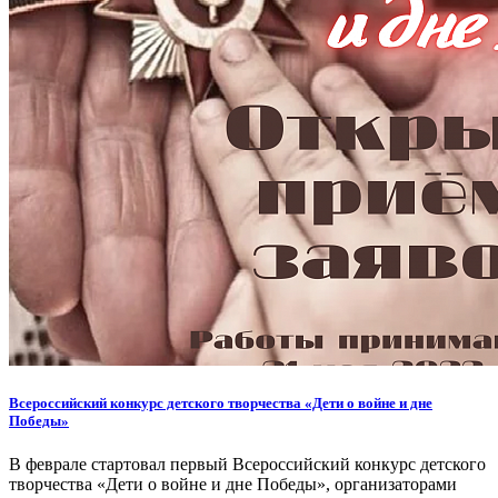
Всероссийский конкурс детского творчества «Дети о войне и дне
Победы»
В феврале стартовал первый Всероссийский конкурс детского
творчества «Дети о войне и дне Победы», организаторами