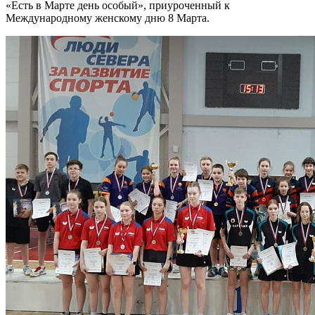
«Есть в Марте день особый», приуроченный к
Международному женскому дню 8 Марта.