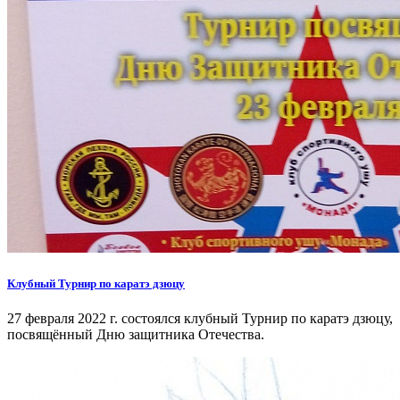
Клубный Турнир по каратэ дзюцу
27 февраля 2022 г. состоялся клубный Турнир по каратэ дзюцу,
посвящённый Дню защитника Отечества.