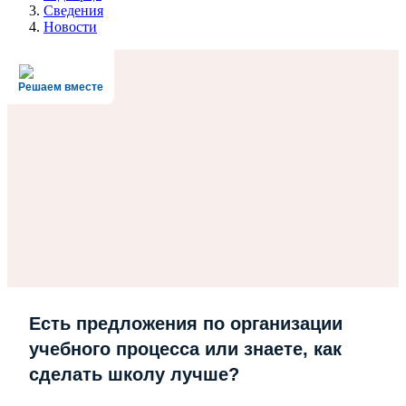
Сведения
Новости
Решаем вместе
Есть предложения по организации
учебного процесса или знаете, как
сделать школу лучше?