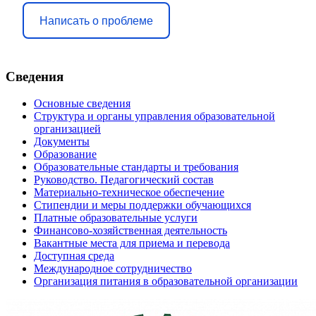
Написать о проблеме
Сведения
Основные сведения
Структура и органы управления образовательной
организацией
Документы
Образование
Образовательные стандарты и требования
Руководство. Педагогический состав
Материально-техническое обеспечение
Стипендии и меры поддержки обучающихся
Платные образовательные услуги
Финансово-хозяйственная деятельность
Вакантные места для приема и перевода
Доступная среда
Международное сотрудничество
Организация питания в образовательной организации