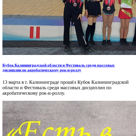
Кубок Калининградской области и Фестиваль среди массовых
дисциплин по акробатическому рок-н-роллу
13 марта в г. Калининграде прошёл Кубок Калининградской
области и Фестиваль среди массовых дисциплин по
акробатическому рок-н-роллу.