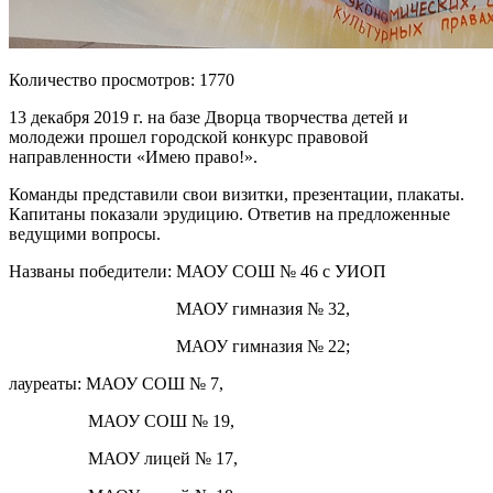
Количество просмотров: 1770
13 декабря 2019 г. на базе Дворца творчества детей и
молодежи прошел городской конкурс правовой
направленности «Имею право!».
Команды представили свои визитки, презентации, плакаты.
Капитаны показали эрудицию. Ответив на предложенные
ведущими вопросы.
Названы победители: МАОУ СОШ № 46 с УИОП
МАОУ гимназия № 32,
МАОУ гимназия № 22;
лауреаты: МАОУ СОШ № 7,
МАОУ СОШ № 19,
МАОУ лицей № 17,