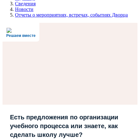
Сведения
Новости
Отчеты о мероприятиях, встречах, событиях Дворца
Решаем вместе
Есть предложения по организации
учебного процесса или знаете, как
сделать школу лучше?