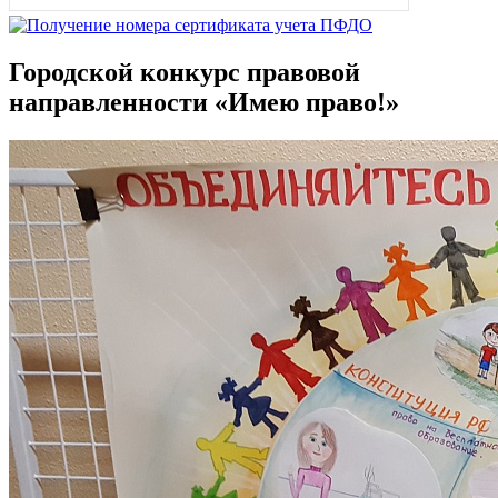
Городской конкурс правовой
направленности «Имею право!»