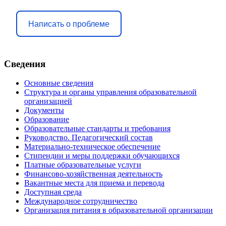
Написать о проблеме
Сведения
Основные сведения
Структура и органы управления образовательной
организацией
Документы
Образование
Образовательные стандарты и требования
Руководство. Педагогический состав
Материально-техническое обеспечение
Стипендии и меры поддержки обучающихся
Платные образовательные услуги
Финансово-хозяйственная деятельность
Вакантные места для приема и перевода
Доступная среда
Международное сотрудничество
Организация питания в образовательной организации