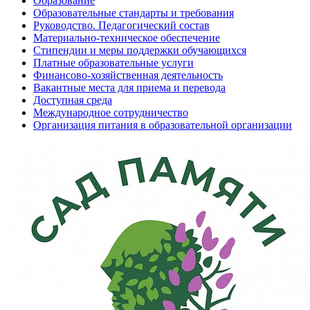
Образование
Образовательные стандарты и требования
Руководство. Педагогический состав
Материально-техническое обеспечение
Стипендии и меры поддержки обучающихся
Платные образовательные услуги
Финансово-хозяйственная деятельность
Вакантные места для приема и перевода
Доступная среда
Международное сотрудничество
Организация питания в образовательной организации