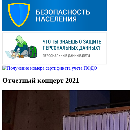
Отчетный концерт 2021