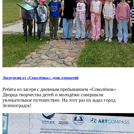
Экскурсия от «Соколёнка»: день открытий
Ребята из лагеря с дневным пребыванием «Соколёнок»
Дворца творчества детей и молодёжи совершили
увлекательное путешествие. На этот раз их ждал город
Зеленоградск!