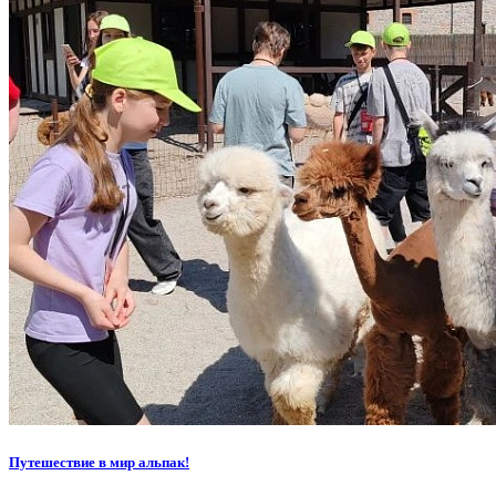
Путешествие в мир альпак!