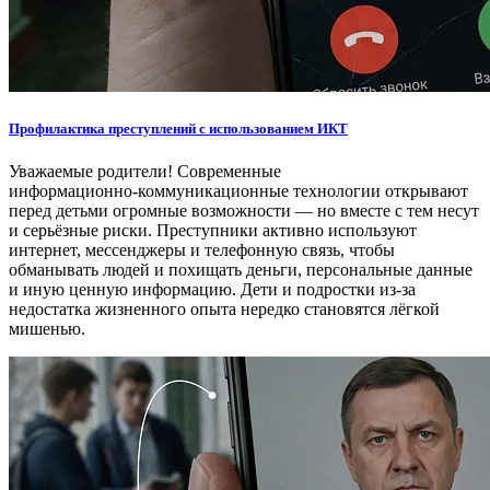
Профилактика преступлений с использованием ИКТ
Уважаемые родители! Современные
информационно‑коммуникационные технологии открывают
перед детьми огромные возможности — но вместе с тем несут
и серьёзные риски. Преступники активно используют
интернет, мессенджеры и телефонную связь, чтобы
обманывать людей и похищать деньги, персональные данные
и иную ценную информацию. Дети и подростки из‑за
недостатка жизненного опыта нередко становятся лёгкой
мишенью.