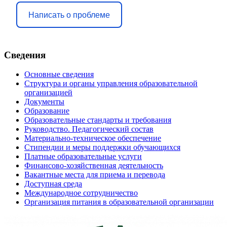
Написать о проблеме
Сведения
Основные сведения
Структура и органы управления образовательной
организацией
Документы
Образование
Образовательные стандарты и требования
Руководство. Педагогический состав
Материально-техническое обеспечение
Стипендии и меры поддержки обучающихся
Платные образовательные услуги
Финансово-хозяйственная деятельность
Вакантные места для приема и перевода
Доступная среда
Международное сотрудничество
Организация питания в образовательной организации