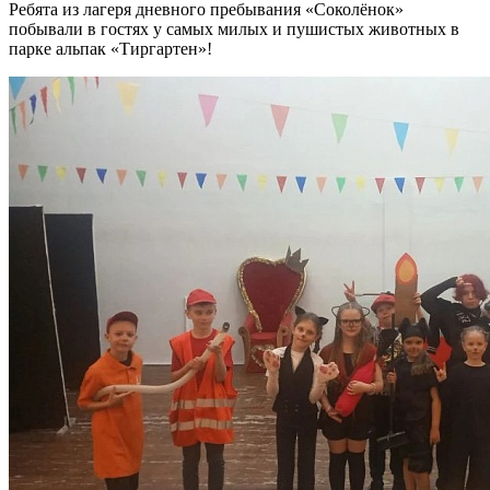
Ребята из лагеря дневного пребывания «Соколёнок»
побывали в гостях у самых милых и пушистых животных в
парке альпак «Тиргартен»!