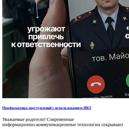
Профилактика преступлений с использованием ИКТ
Уважаемые родители! Современные
информационно‑коммуникационные технологии открывают