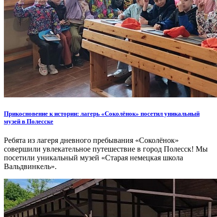
Прикосновение к истории: лагерь «Соколёнок» посетил уникальный
музей в Полесске
Ребята из лагеря дневного пребывания «Соколёнок»
совершили увлекательное путешествие в город Полесск! Мы
посетили уникальный музей «Старая немецкая школа
Вальдвинкель».