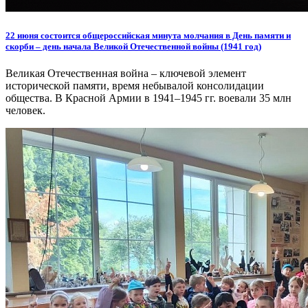
22 июня состоится общероссийская минута молчания в День памяти и
скорби – день начала Великой Отечественной войны (1941 год)
Великая Отечественная война – ключевой элемент
исторической памяти, время небывалой консолидации
общества. В Красной Армии в 1941–1945 гг. воевали 35 млн
человек.