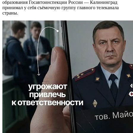
образования Госавтоинспекции России — Калининград
принимал у себя съёмочную группу главного телеканала
страны.