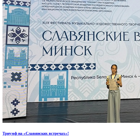
Триумф на «Славянских встречах»!