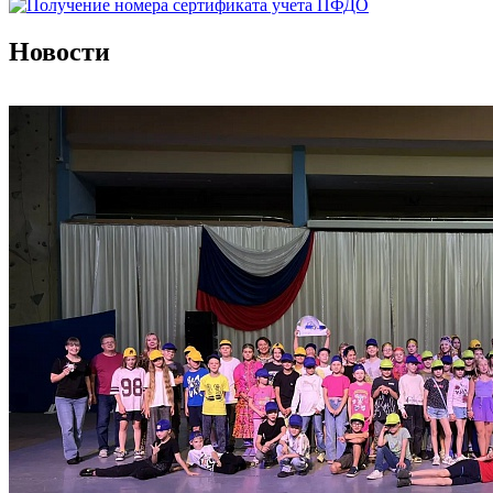
Новости