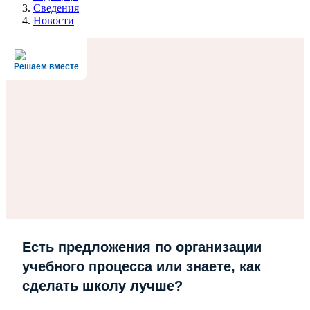
Сведения
Новости
Решаем вместе
Есть предложения по организации
учебного процесса или знаете, как
сделать школу лучше?