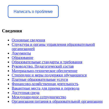
Написать о проблеме
Сведения
Основные сведения
Структура и органы управления образовательной
организацией
Документы
Образование
Образовательные стандарты и требования
Руководство. Педагогический состав
Материально-техническое обеспечение
Стипендии и меры поддержки обучающихся
Платные образовательные услуги
Финансово-хозяйственная деятельность
Вакантные места для приема и перевода
Доступная среда
Международное сотрудничество
Организация питания в образовательной организации