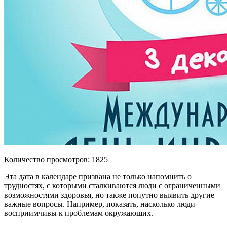
Количество просмотров: 1825
Эта дата в календаре призвана не только напомнить о
трудностях, с которыми сталкиваются люди с ограниченными
возможностями здоровья, но также попутно выявить другие
важные вопросы. Например, показать, насколько люди
восприимчивы к проблемам окружающих.