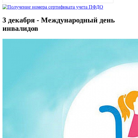
3 декабря - Международный день
инвалидов