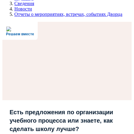
Сведения
Новости
Отчеты о мероприятиях, встречах, событиях Дворца
Решаем вместе
Есть предложения по организации
учебного процесса или знаете, как
сделать школу лучше?