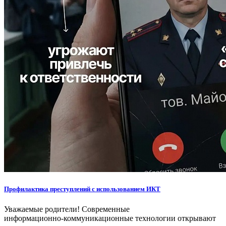
Профилактика преступлений с использованием ИКТ
Уважаемые родители! Современные
информационно‑коммуникационные технологии открывают