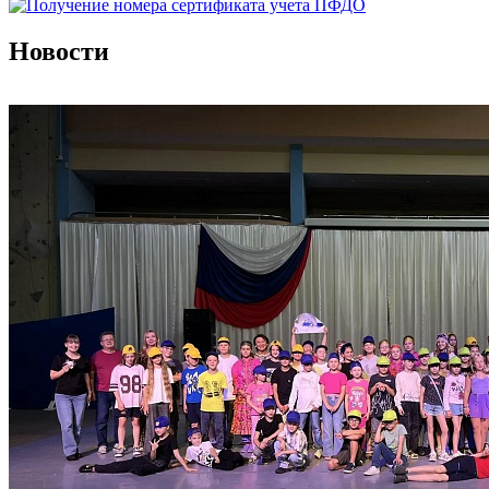
Новости