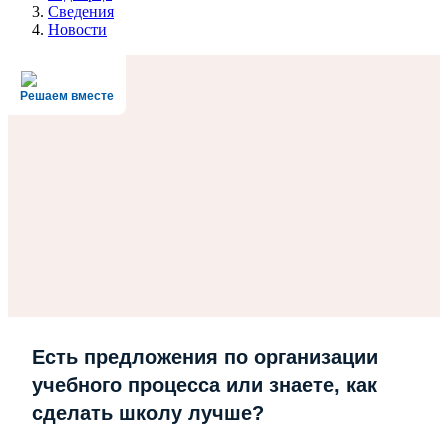
Сведения
Новости
Решаем вместе
Есть предложения по организации
учебного процесса или знаете, как
сделать школу лучше?