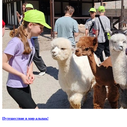
Путешествие в мир альпак!