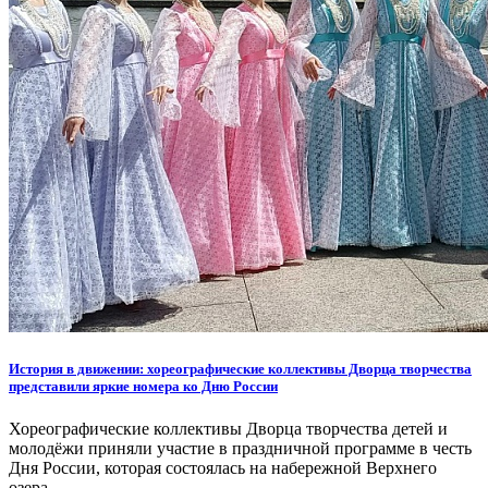
История в движении: хореографические коллективы Дворца творчества
представили яркие номера ко Дню России
Хореографические коллективы Дворца творчества детей и
молодёжи приняли участие в праздничной программе в честь
Дня России, которая состоялась на набережной Верхнего
озера.