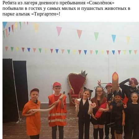
Ребята из лагеря дневного пребывания «Соколёнок»
побывали в гостях у самых милых и пушистых животных в
парке альпак «Тиргартен»!