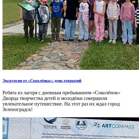
Экскурсия от «Соколёнка»: день открытий
Ребята из лагеря с дневным пребыванием «Соколёнок»
Дворца творчества детей и молодёжи совершили
увлекательное путешествие. На этот раз их ждал город
Зеленоградск!