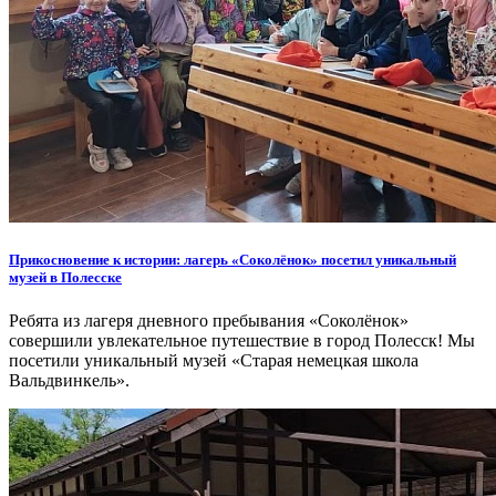
Прикосновение к истории: лагерь «Соколёнок» посетил уникальный
музей в Полесске
Ребята из лагеря дневного пребывания «Соколёнок»
совершили увлекательное путешествие в город Полесск! Мы
посетили уникальный музей «Старая немецкая школа
Вальдвинкель».