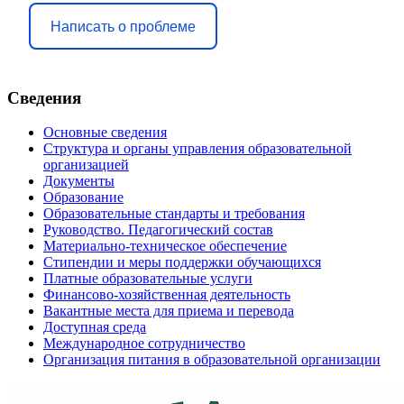
Написать о проблеме
Сведения
Основные сведения
Структура и органы управления образовательной
организацией
Документы
Образование
Образовательные стандарты и требования
Руководство. Педагогический состав
Материально-техническое обеспечение
Стипендии и меры поддержки обучающихся
Платные образовательные услуги
Финансово-хозяйственная деятельность
Вакантные места для приема и перевода
Доступная среда
Международное сотрудничество
Организация питания в образовательной организации