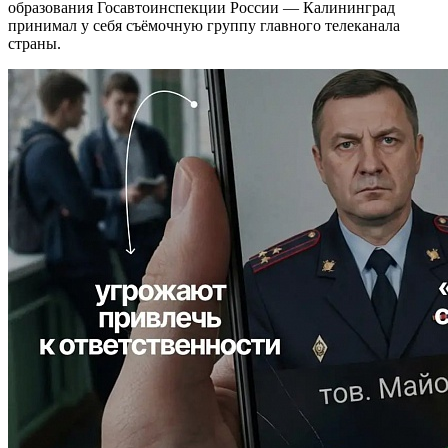
образования Госавтоинспекции России — Калининград
принимал у себя съёмочную группу главного телеканала
страны.