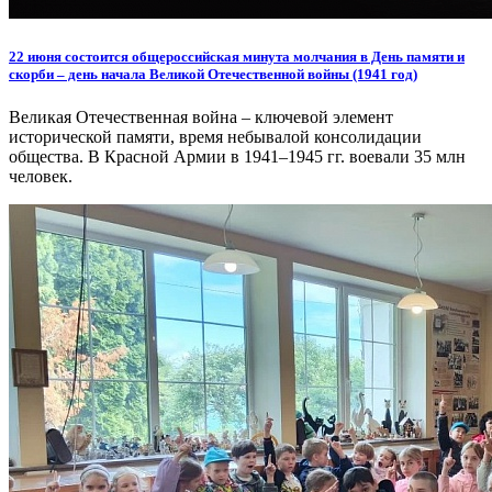
22 июня состоится общероссийская минута молчания в День памяти и
скорби – день начала Великой Отечественной войны (1941 год)
Великая Отечественная война – ключевой элемент
исторической памяти, время небывалой консолидации
общества. В Красной Армии в 1941–1945 гг. воевали 35 млн
человек.