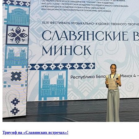
Триумф на «Славянских встречах»!