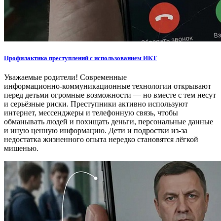
Профилактика преступлений с использованием ИКТ
Уважаемые родители! Современные
информационно‑коммуникационные технологии открывают
перед детьми огромные возможности — но вместе с тем несут
и серьёзные риски. Преступники активно используют
интернет, мессенджеры и телефонную связь, чтобы
обманывать людей и похищать деньги, персональные данные
и иную ценную информацию. Дети и подростки из‑за
недостатка жизненного опыта нередко становятся лёгкой
мишенью.