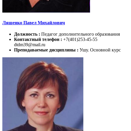
Ляшенко Павел Михайлович
Должность :
Педагог дополнительного образования
Контактный телефон :
+7(401)253-45-55
dtdm39@mail.ru
Преподаваемые дисциплины :
Ушу. Основной курс