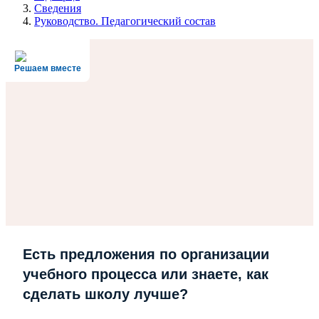
Сведения
Руководство. Педагогический состав
Решаем вместе
Есть предложения по организации
учебного процесса или знаете, как
сделать школу лучше?