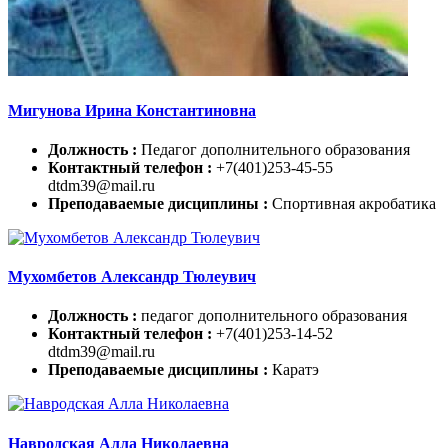
Мигунова Ирина Константиновна
Должность :
Педагог дополнительного образования
Контактный телефон :
+7(401)253-45-55
dtdm39@mail.ru
Преподаваемые дисциплины :
Спортивная акробатика
Мухомбетов Александр Тюлеувич
Должность :
педагог дополнительного образования
Контактный телефон :
+7(401)253-14-52
dtdm39@mail.ru
Преподаваемые дисциплины :
Каратэ
Навродская Алла Николаевна