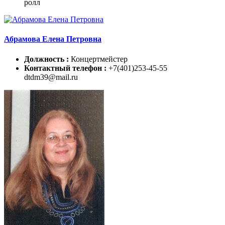
ролл
Абрамова Елена Петровна
Должность :
Концертмейстер
Контактный телефон :
+7(401)253-45-55
dtdm39@mail.ru