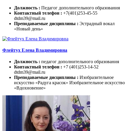
Должность :
Педагог дополнительного образования
Контактный телефон :
+7(401)253-45-55
dtdm39@mail.ru
Преподаваемые дисциплины :
Эстрадный вокал
«Новый день»
Флейтух Елена Владимировна
Должность :
педагог дополнительного образования
Контактный телефон :
+7 (401)253-14-52
dtdm39@mail.ru
Преподаваемые дисциплины :
Изобразительное
искусство «Радуга красок» Изобразительное искусство
«Вдохновение»