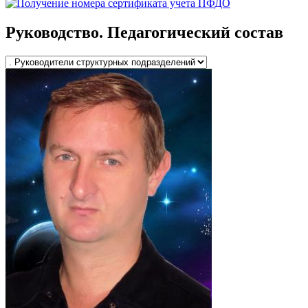
Руководство. Педагогический состав