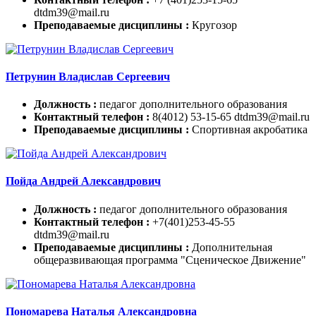
dtdm39@mail.ru
Преподаваемые дисциплины :
Кругозор
Петрунин Владислав Сергеевич
Должность :
педагог дополнительного образования
Контактный телефон :
8(4012) 53-15-65 dtdm39@mail.ru
Преподаваемые дисциплины :
Спортивная акробатика
Пойда Андрей Александрович
Должность :
педагог дополнительного образования
Контактный телефон :
+7(401)253-45-55
dtdm39@mail.ru
Преподаваемые дисциплины :
Дополнительная
общеразвивающая программа "Сценическое Движение"
Пономарева Наталья Александровна