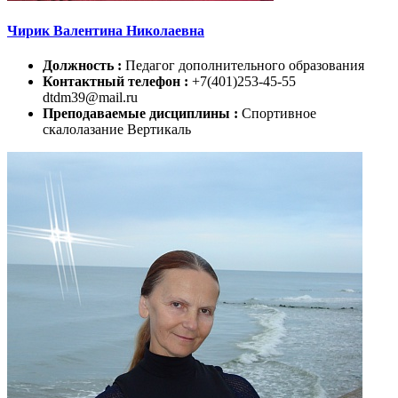
Чирик Валентина Николаевна
Должность :
Педагог дополнительного образования
Контактный телефон :
+7(401)253-45-55
dtdm39@mail.ru
Преподаваемые дисциплины :
Спортивное
скалолазание Вертикаль