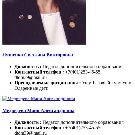
Ляшенко Светлана Викторовна
Должность :
Педагог дополнительного образования
Контактный телефон :
+7(401)253-45-55
dtdm39@mail.ru
Преподаваемые дисциплины :
Ушу. Базовый курс Ушу.
Одаренные дети
Медведева Майя Александровна
Должность :
Педагог дополнительного образования
Контактный телефон :
+7(401)253-45-55
dtdm39@mail.ru