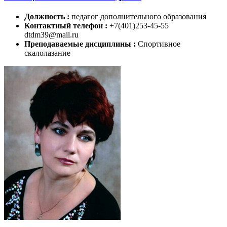
Должность :
педагог дополнительного образования
Контактный телефон :
+7(401)253-45-55
dtdm39@mail.ru
Преподаваемые дисциплины :
Спортивное
скалолазание