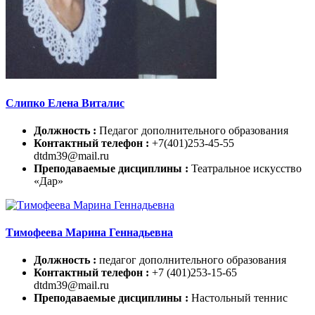
Слипко Елена Виталис
Должность :
Педагог дополнительного образования
Контактный телефон :
+7(401)253-45-55
dtdm39@mail.ru
Преподаваемые дисциплины :
Театральное искусство
«Дар»
Тимофеева Марина Геннадьевна
Должность :
педагог дополнительного образования
Контактный телефон :
+7 (401)253-15-65
dtdm39@mail.ru
Преподаваемые дисциплины :
Настольный теннис