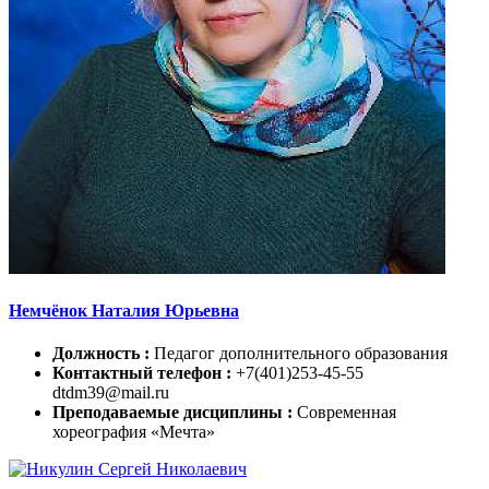
Немчёнок Наталия Юрьевна
Должность :
Педагог дополнительного образования
Контактный телефон :
+7(401)253-45-55
dtdm39@mail.ru
Преподаваемые дисциплины :
Современная
хореография «Мечта»