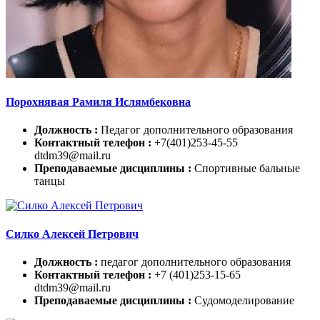
Порохнявая Рамиля Ислямбековна
Должность :
Педагог дополнительного образования
Контактный телефон :
+7(401)253-45-55
dtdm39@mail.ru
Преподаваемые дисциплины :
Спортивные бальные
танцы
Силко Алексей Петрович
Должность :
педагог дополнительного образования
Контактный телефон :
+7 (401)253-15-65
dtdm39@mail.ru
Преподаваемые дисциплины :
Судомоделирование