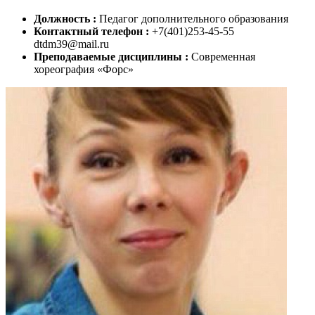
Должность :
Педагог дополнительного образования
Контактный телефон :
+7(401)253-45-55
dtdm39@mail.ru
Преподаваемые дисциплины :
Современная
хореография «Форс»