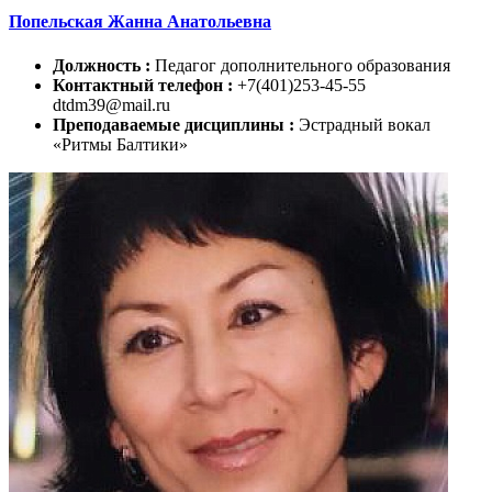
Попельская Жанна Анатольевна
Должность :
Педагог дополнительного образования
Контактный телефон :
+7(401)253-45-55
dtdm39@mail.ru
Преподаваемые дисциплины :
Эстрадный вокал
«Ритмы Балтики»