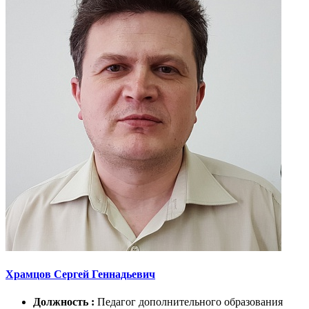
Храмцов Сергей Геннадьевич
Должность :
Педагог дополнительного образования