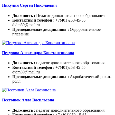
Никулин Сергей Николаевич
Должность :
Педагог дополнительного образования
Контактный телефон :
+7(401)253-45-55
dtdm39@mail.ru
Преподаваемые дисциплины :
Оздоровительное
плавание
Петухова Александра Константиновна
Должность :
педагог дополнительного образования
Контактный телефон :
+7(401)253-45-55
dtdm39@mail.ru
Преподаваемые дисциплины :
Акробатический рок-н-
ролл
Пестонюк Алла Васильевна
Должность :
педагог дополнительного образования
Контактный телефон :
+7 (401)253-15-65