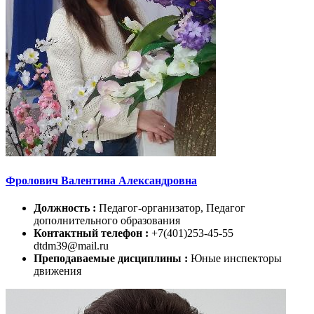
Фролович Валентина Александровна
Должность :
Педагог-организатор, Педагог
дополнительного образования
Контактный телефон :
+7(401)253-45-55
dtdm39@mail.ru
Преподаваемые дисциплины :
Юные инспекторы
движения