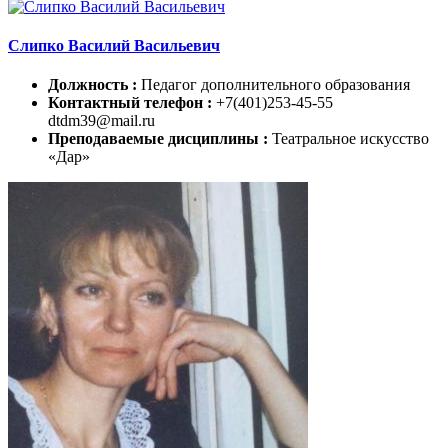
Слипко Василий Васильевич
Должность :
Педагог дополнительного образования
Контактный телефон :
+7(401)253-45-55
dtdm39@mail.ru
Преподаваемые дисциплины :
Театральное искусство
«Дар»