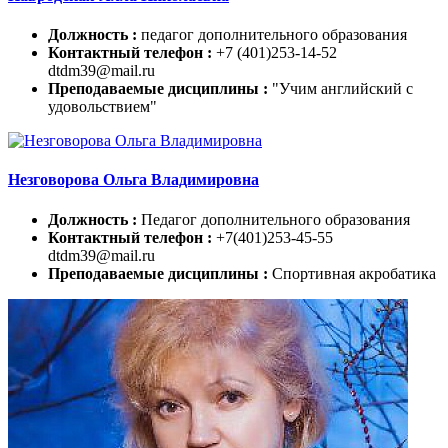
Должность :
педагог дополнительного образования
Контактный телефон :
+7 (401)253-14-52
dtdm39@mail.ru
Преподаваемые дисциплины :
"Учим английский с
удовольствием"
Незговорова Ольга Владимировна
Должность :
Педагог дополнительного образования
Контактный телефон :
+7(401)253-45-55
dtdm39@mail.ru
Преподаваемые дисциплины :
Спортивная акробатика