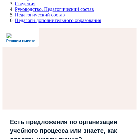
Сведения
Руководство. Педагогический состав
Педагогический состав
Педагоги дополнительного образования
Решаем вместе
Есть предложения по организации
учебного процесса или знаете, как