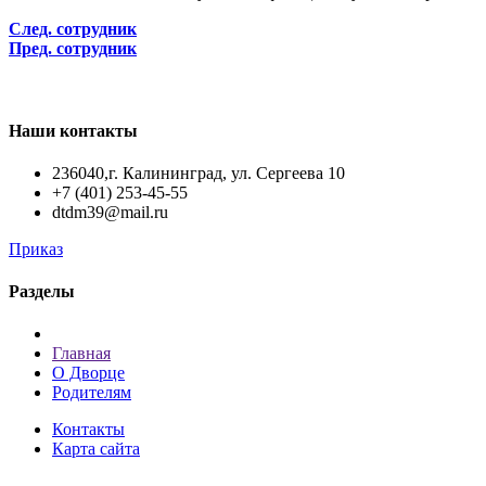
След. сотрудник
Пред. сотрудник
Наши контакты
236040,г. Калининград, ул. Сергеева 10
+7 (401) 253-45-55
dtdm39@mail.ru
Приказ
Разделы
Главная
О Дворце
Родителям
Контакты
Карта сайта