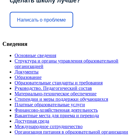
сделать школу лучше?
Написать о проблеме
Сведения
Основные сведения
Структура и органы управления образовательной
организацией
Документы
Образование
Образовательные стандарты и требования
Руководство. Педагогический состав
Материально-техническое обеспечение
Стипендии и меры поддержки обучающихся
Платные образовательные услуги
Финансово-хозяйственная деятельность
Вакантные места для приема и перевода
Доступная среда
Международное сотрудничество
Организация питания в образовательной организации