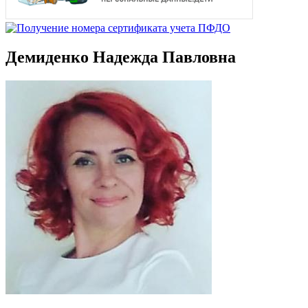
Демиденко Надежда Павловна