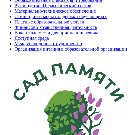
Образовательные стандарты и требования
Руководство. Педагогический состав
Материально-техническое обеспечение
Стипендии и меры поддержки обучающихся
Платные образовательные услуги
Финансово-хозяйственная деятельность
Вакантные места для приема и перевода
Доступная среда
Международное сотрудничество
Организация питания в образовательной организации