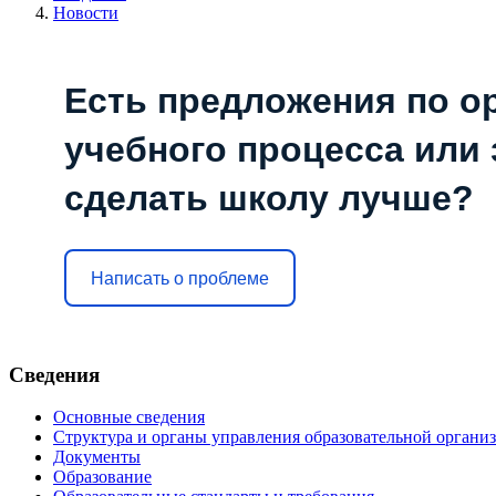
Новости
Есть предложения по о
учебного процесса или з
сделать школу лучше?
Написать о проблеме
Сведения
Основные сведения
Структура и органы управления образовательной органи
Документы
Образование