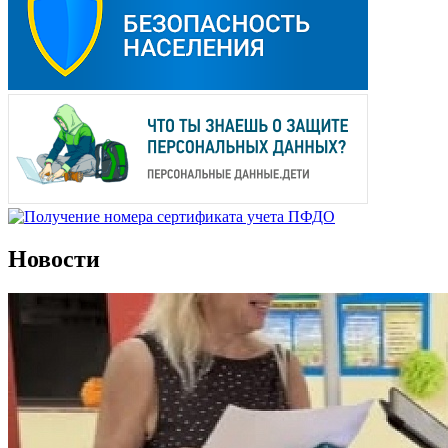
Новости