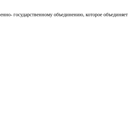
нно- государственному объединению, которое объединяет