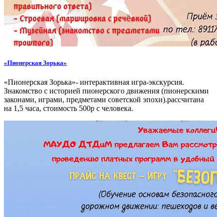
«Пионерская Зорька»
«Пионерская Зорька»- интерактивная игра-экскурсия.
Знакомство с историей пионерского движения (пионерскими
законами, играми, предметами советской эпохи).рассчитана
на 1,5 часа, стоимость 500р с человека.