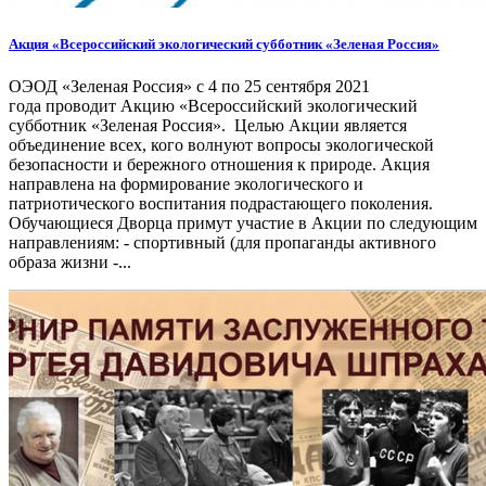
Акция «Всероссийский экологический субботник «Зеленая Россия»
ОЭОД «Зеленая Россия» с 4 по 25 сентября 2021
года проводит Акцию «Всероссийский экологический
субботник «Зеленая Россия». Целью Акции является
объединение всех, кого волнуют вопросы экологической
безопасности и бережного отношения к природе. Акция
направлена на формирование экологического и
патриотического воспитания подрастающего поколения.
Обучающиеся Дворца примут участие в Акции по следующим
направлениям: - спортивный (для пропаганды активного
образа жизни -...