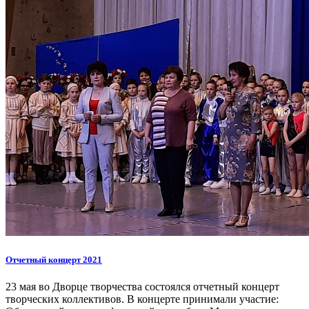
Отчетный концерт 2021
23 мая во Дворце творчества состоялся отчетный концерт
творческих коллективов. В концерте принимали участие: