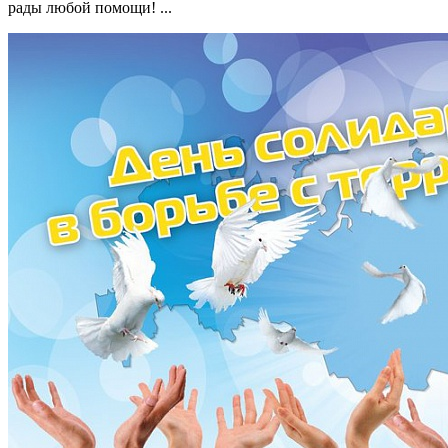
рады любой помощи! ...