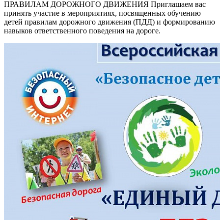
ПРАВИЛАМ ДОРОЖНОГО ДВИЖЕНИЯ Приглашаем вас
принять участие в мероприятиях, посвященных обучению
детей правилам дорожного движения (ПДД) и формированию
навыков ответственного поведения на дороге.