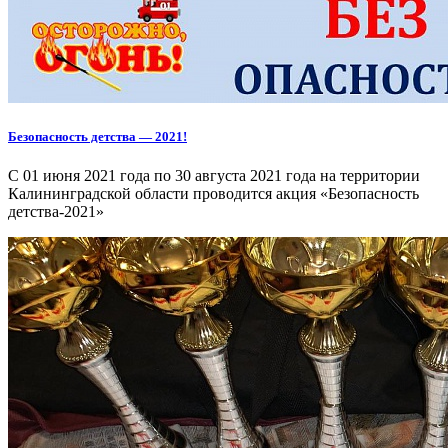
Безопасность детства — 2021!
С 01 июня 2021 года по 30 августа 2021 года на территории
Калининградской области проводится акция «Безопасность
детства-2021»