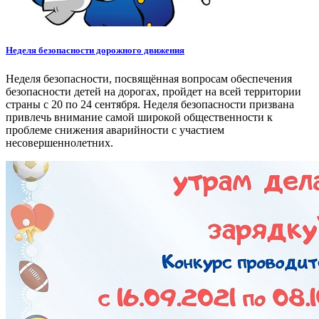
Неделя безопасности дорожного движения
Неделя безопасности, посвящённая вопросам обеспечения
безопасности детей на дорогах, пройдет на всей территории
страны с 20 по 24 сентября. Неделя безопасности призвана
привлечь внимание самой широкой общественности к
проблеме снижения аварийности с участием
несовершеннолетних.