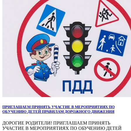
ПРИГЛАШАЕМ ПРИНЯТЬ УЧАСТИЕ В МЕРОПРИЯТИЯХ ПО
ОБУЧЕНИЮ ДЕТЕЙ ПРАВИЛАМ ДОРОЖНОГО ДВИЖЕНИЯ
ДОРОГИЕ РОДИТЕЛИ! ПРИГЛАШАЕМ ПРИНЯТЬ
УЧАСТИЕ В МЕРОПРИЯТИЯХ ПО ОБУЧЕНИЮ ДЕТЕЙ