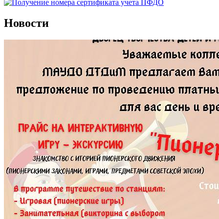
Новости