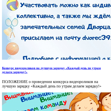
Конкурс видеороликов на лучшую зарядку «Каждый день по утрам
делаем зарядку!»
ПОЛОЖЕНИЕ о проведении конкурса видеороликов на
лучшую зарядку «Каждый день по утрам делаем зарядку!»