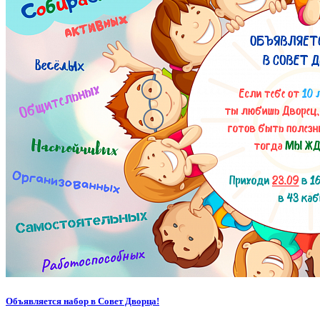
Объявляется набор в Совет Дворца!