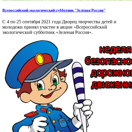
Всероссийский экологический субботник "Зеленая Россия"
С 4 по 25 сентября 2021 года Дворец творчества детей и
молодежи принял участие в акции «Всероссийский
экологический субботник «Зеленая Россия».