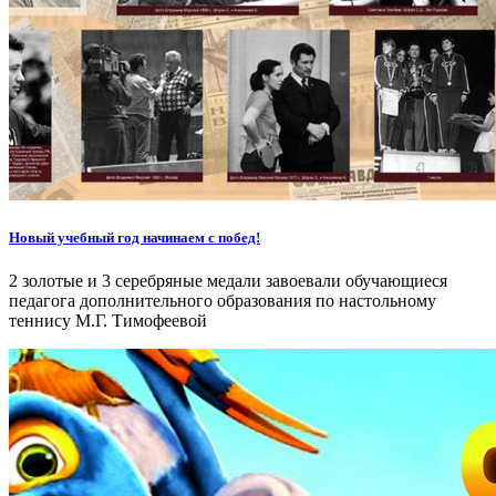
Новый учебный год начинаем с побед!
2 золотые и 3 серебряные медали завоевали обучающиеся
педагога дополнительного образования по настольному
теннису М.Г. Тимофеевой