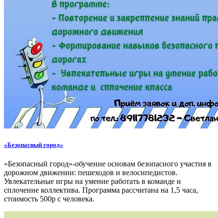
«Безопасный город»
«Безопасный город»-обучение основам безопасного участия в
дорожном движении: пешеходов и велосипедистов.
Увлекательные игры на умение работать в команде и
сплочение коллектива. Программа рассчитана на 1,5 часа,
стоимость 500р с человека.