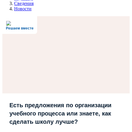
Сведения
Новости
Решаем вместе
Есть предложения по организации
учебного процесса или знаете, как
сделать школу лучше?