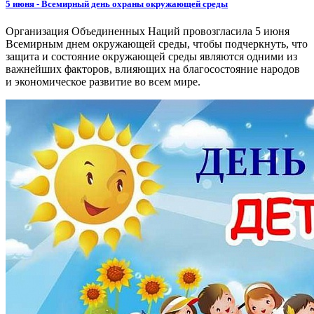
5 июня - Всемирный день охраны окружающей среды
Организация Объединенных Наций провозгласила 5 июня
Всемирным днем окружающей среды, чтобы подчеркнуть, что
защита и состояние окружающей среды являются одними из
важнейших факторов, влияющих на благосостояние народов
и экономическое развитие во всем мире.