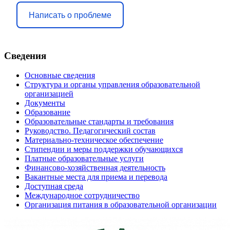
Написать о проблеме
Сведения
Основные сведения
Структура и органы управления образовательной
организацией
Документы
Образование
Образовательные стандарты и требования
Руководство. Педагогический состав
Материально-техническое обеспечение
Стипендии и меры поддержки обучающихся
Платные образовательные услуги
Финансово-хозяйственная деятельность
Вакантные места для приема и перевода
Доступная среда
Международное сотрудничество
Организация питания в образовательной организации