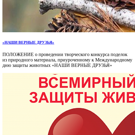
«НАШИ ВЕРНЫЕ ДРУЗЬЯ»
ПОЛОЖЕНИЕ о проведении творческого конкурса поделок
из природного материала, приуроченному к Международному
дню защиты животных «НАШИ ВЕРНЫЕ ДРУЗЬЯ»