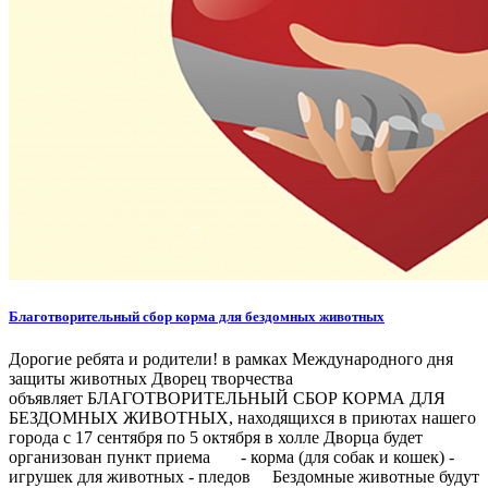
Благотворительный сбор корма для бездомных животных
Дорогие ребята и родители! в рамках Международного дня
защиты животных Дворец творчества
объявляет БЛАГОТВОРИТЕЛЬНЫЙ СБОР КОРМА ДЛЯ
БЕЗДОМНЫХ ЖИВОТНЫХ, находящихся в приютах нашего
города с 17 сентября по 5 октября в холле Дворца будет
организован пункт приема - корма (для собак и кошек) -
игрушек для животных - пледов Бездомные животные будут