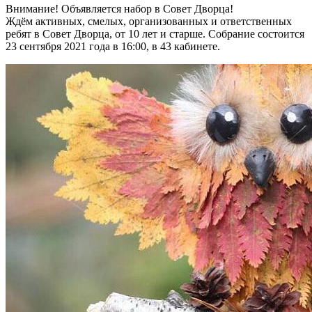
Внимание! Объявляется набор в Совет Дворца!
Ждём активных, смелых, организованных и ответственных
ребят в Совет Дворца, от 10 лет и старше. Собрание состоится
23 сентября 2021 года в 16:00, в 43 кабинете.