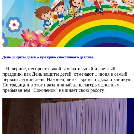
День защиты детей – праздник счастливого детства!
Наверное, неспроста такой замечательный и светлый
праздник, как День защиты детей, отмечают 1 июня в самый
первый летний день. Наконец, лето – время отдыха и каникул!
По традиции в этот праздничный день лагерь с дневным
пребыванием "Соколенок" начинает свою работу.