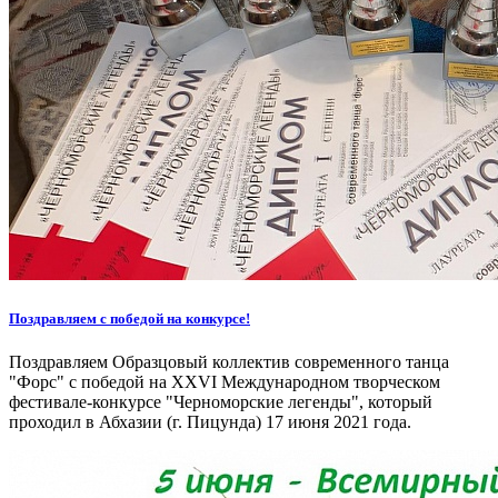
Поздравляем с победой на конкурсе!
Поздравляем Образцовый коллектив современного танца
"Форс" с победой на XXVI Международном творческом
фестивале-конкурсе "Черноморские легенды", который
проходил в Абхазии (г. Пицунда) 17 июня 2021 года.