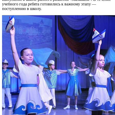
учебного года ребята готовились к важному этапу —
поступлению в школу.