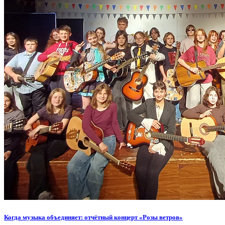
Когда музыка объединяет: отчётный концерт «Розы ветров»