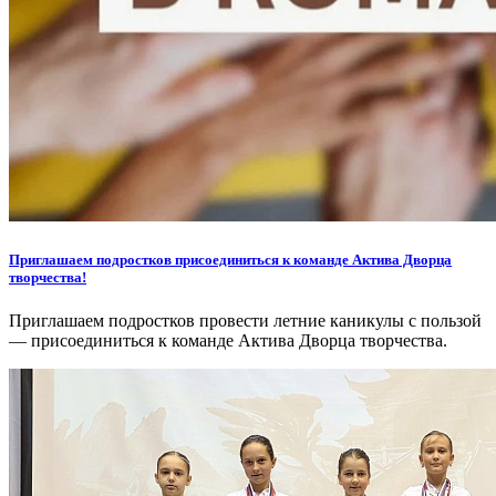
Приглашаем подростков присоединиться к команде Актива Дворца
творчества!
Приглашаем подростков провести летние каникулы с пользой
— присоединиться к команде Актива Дворца творчества.