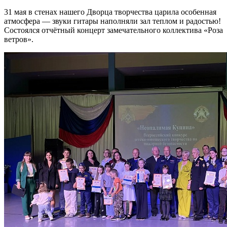
31 мая в стенах нашего Дворца творчества царила особенная
атмосфера — звуки гитары наполняли зал теплом и радостью!
Состоялся отчётный концерт замечательного коллектива «Роза
ветров».