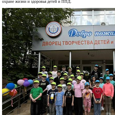
охране жизни и здоровья детей и ППД.