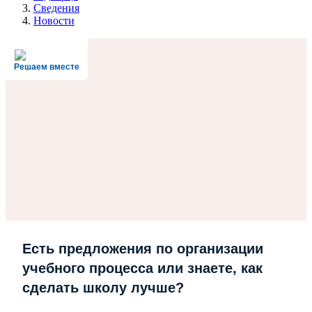
Сведения
Новости
Решаем вместе
Есть предложения по организации
учебного процесса или знаете, как
сделать школу лучше?