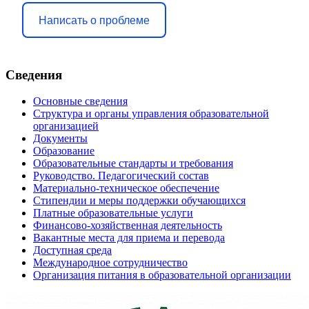
Написать о проблеме
Сведения
Основные сведения
Структура и органы управления образовательной
организацией
Документы
Образование
Образовательные стандарты и требования
Руководство. Педагогический состав
Материально-техническое обеспечение
Стипендии и меры поддержки обучающихся
Платные образовательные услуги
Финансово-хозяйственная деятельность
Вакантные места для приема и перевода
Доступная среда
Международное сотрудничество
Организация питания в образовательной организации