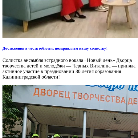
Достижения в честь юбилея: поздравляем нашу солистку!
Солистка ансамбля эстрадного вокала «Новый день» Дворца
творчества детей и молодёжи — Черных Виталина — приняла
активное участие в праздновании 80-летия образования
Калининградской области!