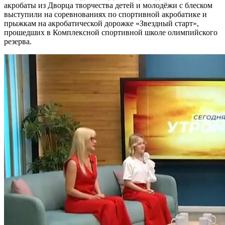
акробаты из Дворца творчества детей и молодёжи с блеском
выступили на соревнованиях по спортивной акробатике и
прыжкам на акробатической дорожке «Звездный старт»,
прошедших в Комплексной спортивной школе олимпийского
резерва.