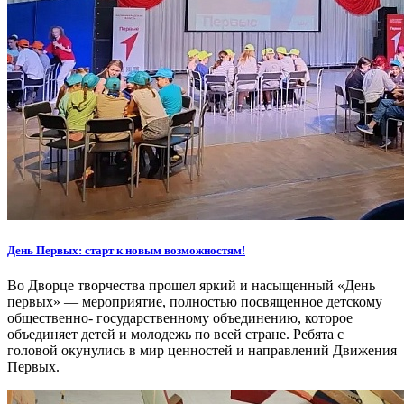
День Первых: старт к новым возможностям!
Во Дворце творчества прошел яркий и насыщенный «День
первых» — мероприятие, полностью посвященное детскому
общественно- государственному объединению, которое
объединяет детей и молодежь по всей стране. Ребята с
головой окунулись в мир ценностей и направлений Движения
Первых.