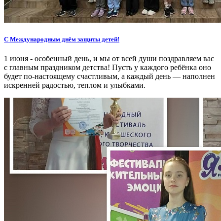
С Международным днём защиты детей!
1 июня - особенный день, и мы от всей души поздравляем вас
с главным праздником детства! Пусть у каждого ребёнка оно
будет по-настоящему счастливым, а каждый день — наполнен
искренней радостью, теплом и улыбками.