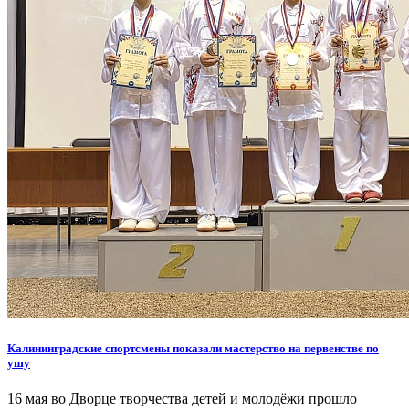
Калининградские спортсмены показали мастерство на первенстве по
ушу
16 мая во Дворце творчества детей и молодёжи прошло