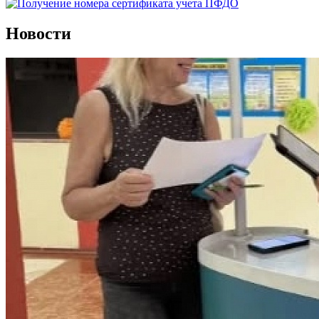
Новости