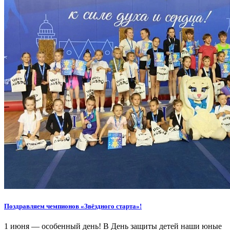
Поздравляем чемпионов «Звёздного старта»!
1 июня — особенный день! В День защиты детей наши юные