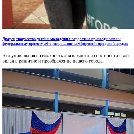
Дворец творчества детей и молодёжи с гордостью присоединился к
федеральному проекту «Формирование комфортной городской среды»
Это уникальная возможность для каждого из нас внести свой
вклад в развитие и преображение нашего города.