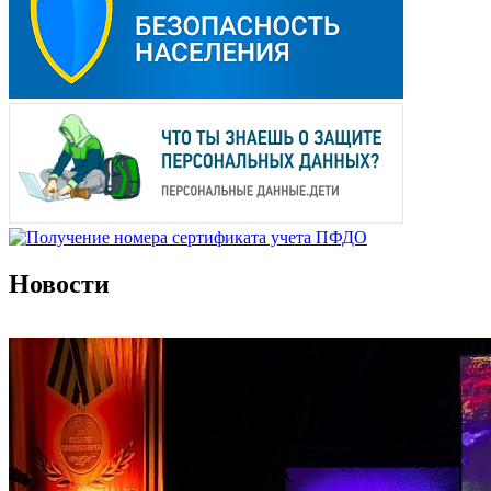
Новости