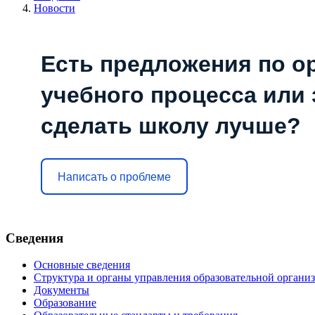
Новости
Есть предложения по о
учебного процесса или з
сделать школу лучше?
Написать о проблеме
Сведения
Основные сведения
Структура и органы управления образовательной органи
Документы
Образование