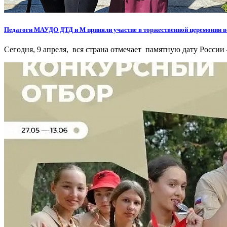
Педагоги МАУДО ДТД и М приняли участие в торжественной церемонии в
Сегодня, 9 апреля, вся страна отмечает памятную дату России