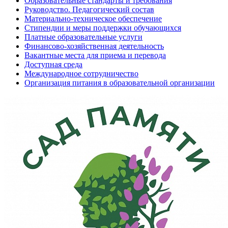
Образовательные стандарты и требования
Руководство. Педагогический состав
Материально-техническое обеспечение
Стипендии и меры поддержки обучающихся
Платные образовательные услуги
Финансово-хозяйственная деятельность
Вакантные места для приема и перевода
Доступная среда
Международное сотрудничество
Организация питания в образовательной организации