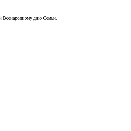
ный Всенародному дню Семьи.