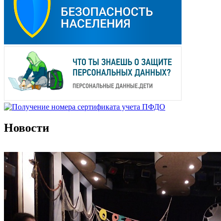
Новости