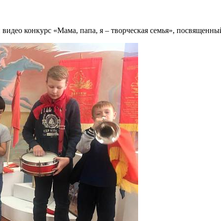
й видео конкурс «Мама, папа, я – творческая семья», посвящен