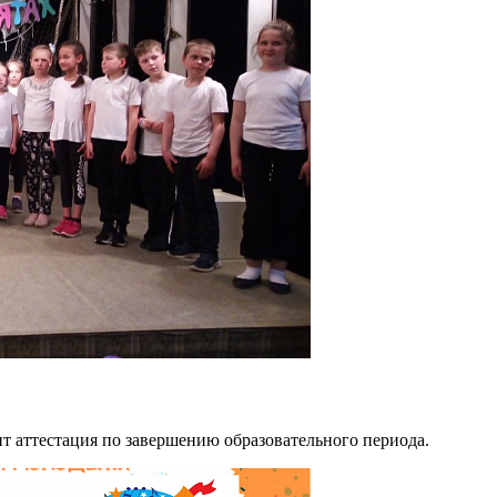
ит аттестация по завершению образовательного периода.