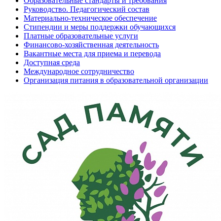
Образовательные стандарты и требования
Руководство. Педагогический состав
Материально-техническое обеспечение
Стипендии и меры поддержки обучающихся
Платные образовательные услуги
Финансово-хозяйственная деятельность
Вакантные места для приема и перевода
Доступная среда
Международное сотрудничество
Организация питания в образовательной организации