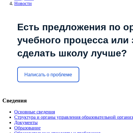
Новости
Есть предложения по о
учебного процесса или з
сделать школу лучше?
Написать о проблеме
Сведения
Основные сведения
Структура и органы управления образовательной органи
Документы
Образование