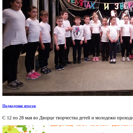
Подведение итогов
С 12 по 28 мая во Дворце творчества детей и молодежи проход