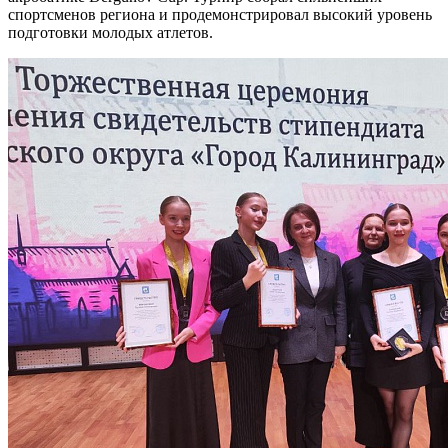
спортсменов региона и продемонстрировал высокий уровень
подготовки молодых атлетов.