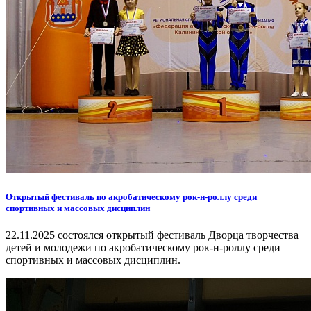
Открытый фестиваль по акробатическому рок-н-роллу среди
спортивных и массовых дисциплин
22.11.2025 состоялся открытый фестиваль Дворца творчества
детей и молодежи по акробатическому рок-н-роллу среди
спортивных и массовых дисциплин.