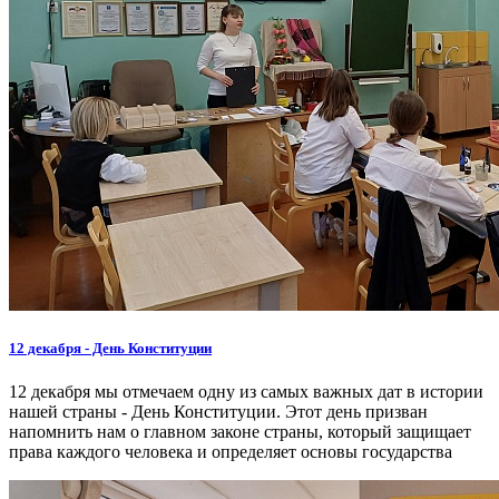
12 декабря - День Конституции
12 декабря мы отмечаем одну из самых важных дат в истории
нашей страны - День Конституции. Этот день призван
напомнить нам о главном законе страны, который защищает
права каждого человека и определяет основы государства