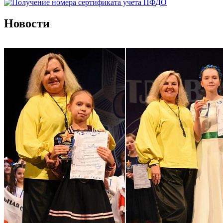
Новости