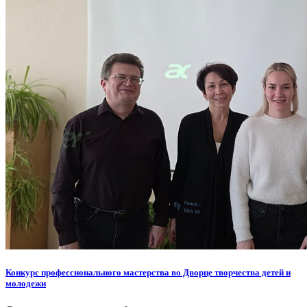
Конкурс профессионального мастерства во Дворце творчества детей и
молодежи