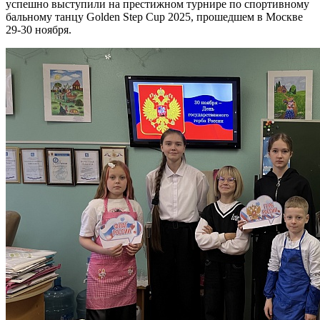
успешно выступили на престижном турнире по спортивному
бальному танцу Golden Step Cup 2025, прошедшем в Москве
29-30 ноября.