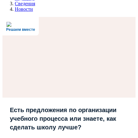
Сведения
Новости
Решаем вместе
Есть предложения по организации
учебного процесса или знаете, как
сделать школу лучше?