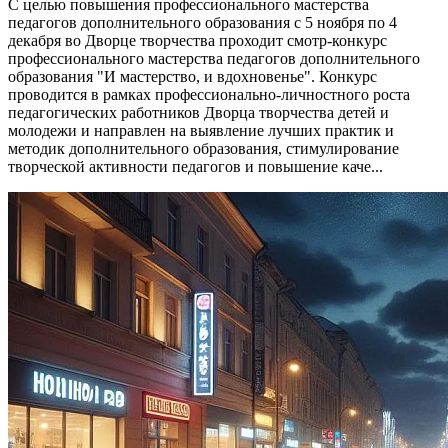
С целью повышения профессионального мастерства
педагогов дополнительного образования с 5 ноября по 4
декабря во Дворце творчества проходит смотр-конкурс
профессионального мастерства педагогов дополнительного
образования "И мастерство, и вдохновенье". Конкурс
проводится в рамках профессионально-личностного роста
педагогических работников Дворца творчества детей и
молодежи и направлен на выявление лучших практик и
методик дополнительного образования, стимулирование
творческой активности педагогов и повышение каче...