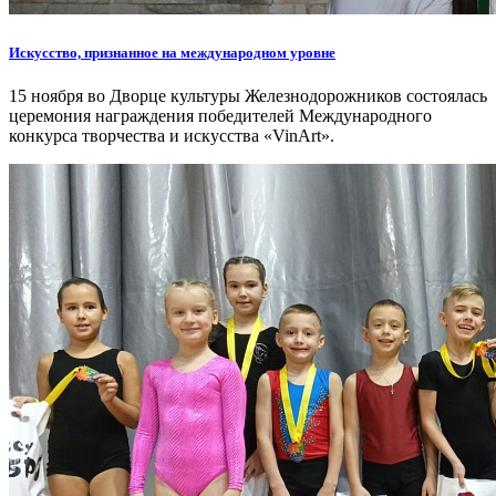
Искусство, признанное на международном уровне
15 ноября во Дворце культуры Железнодорожников состоялась
церемония награждения победителей Международного
конкурса творчества и искусства «VinArt».