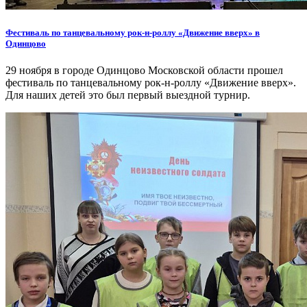
Фестиваль по танцевальному рок-н-роллу «Движение вверх» в
Одинцово
29 ноября в городе Одинцово Московской области прошел
фестиваль по танцевальному рок-н-роллу «Движение вверх».
Для наших детей это был первый выездной турнир.