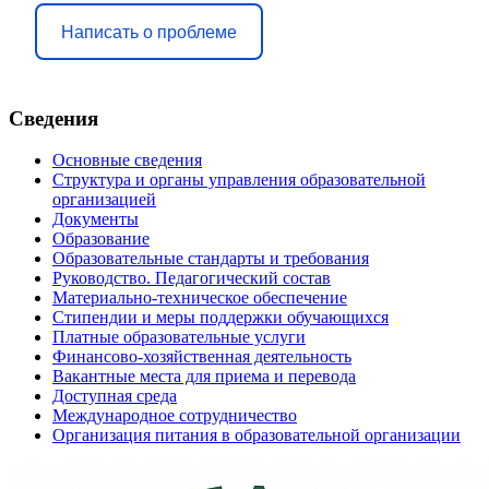
Написать о проблеме
Сведения
Основные сведения
Структура и органы управления образовательной
организацией
Документы
Образование
Образовательные стандарты и требования
Руководство. Педагогический состав
Материально-техническое обеспечение
Стипендии и меры поддержки обучающихся
Платные образовательные услуги
Финансово-хозяйственная деятельность
Вакантные места для приема и перевода
Доступная среда
Международное сотрудничество
Организация питания в образовательной организации