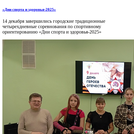
«Дни спорта и здоровья-2025»
14 декабря завершились городские традиционные
четырехдневные соревнования по спортивному
ориентированию «Дни спорта и здоровья-2025»