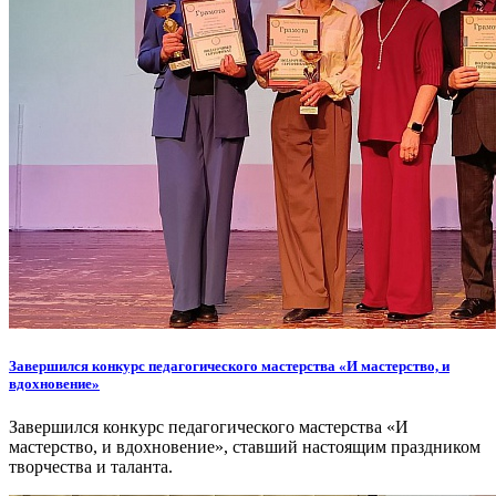
Завершился конкурс педагогического мастерства «И мастерство, и
вдохновение»
Завершился конкурс педагогического мастерства «И
мастерство, и вдохновение», ставший настоящим праздником
творчества и таланта.