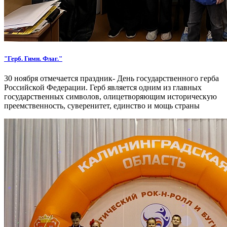
"Герб. Гимн. Флаг."
30 ноября отмечается праздник- День государственного герба
Российской Федерации. Герб является одним из главных
государственных символов, олицетворяющим историческую
преемственность, суверенитет, единство и мощь страны