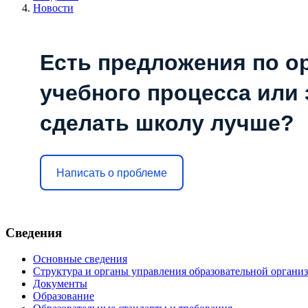
Новости
Есть предложения по о
учебного процесса или з
сделать школу лучше?
Написать о проблеме
Сведения
Основные сведения
Структура и органы управления образовательной органи
Документы
Образование