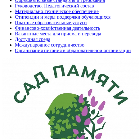
Образовательные стандарты и требования
Руководство. Педагогический состав
Материально-техническое обеспечение
Стипендии и меры поддержки обучающихся
Платные образовательные услуги
Финансово-хозяйственная деятельность
Вакантные места для приема и перевода
Доступная среда
Международное сотрудничество
Организация питания в образовательной организации