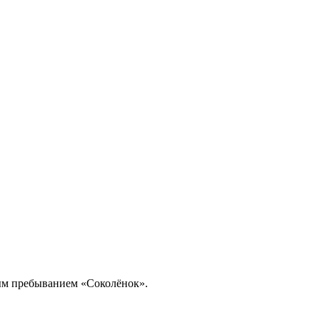
ным пребыванием «Соколёнок».