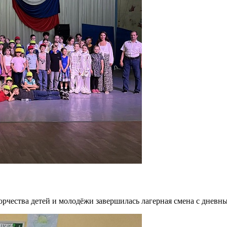
ворчества детей и молодёжи завершилась лагерная смена с днев