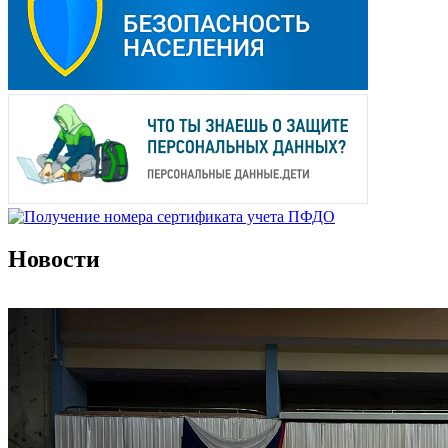
Новости