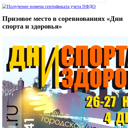
Призовое место в соревнованиях «Дни
спорта и здоровья»