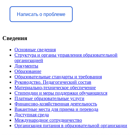
Написать о проблеме
Сведения
Основные сведения
Структура и органы управления образовательной
организацией
Документы
Образование
Образовательные стандарты и требования
Руководство. Педагогический состав
Материально-техническое обеспечение
Стипендии и меры поддержки обучающихся
Платные образовательные услуги
Финансово-хозяйственная деятельность
Вакантные места для приема и перевода
Доступная среда
Международное сотрудничество
Организация питания в образовательной организации