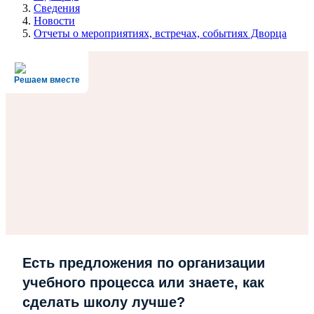
Сведения
Новости
Отчеты о мероприятиях, встречах, событиях Дворца
Решаем вместе
Есть предложения по организации
учебного процесса или знаете, как
сделать школу лучше?