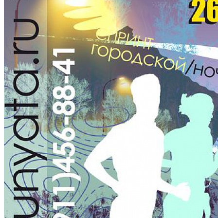
Количество просмотров: 918
26, 27 ноября и 4 декабря в черте г. Калининграда состоялись