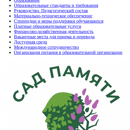
Образование
Образовательные стандарты и требования
Руководство. Педагогический состав
Материально-техническое обеспечение
Стипендии и меры поддержки обучающихся
Платные образовательные услуги
Финансово-хозяйственная деятельность
Вакантные места для приема и перевода
Доступная среда
Международное сотрудничество
Организация питания в образовательной организации