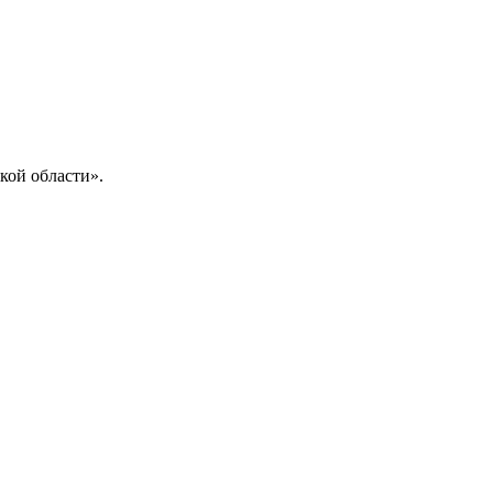
кой области».