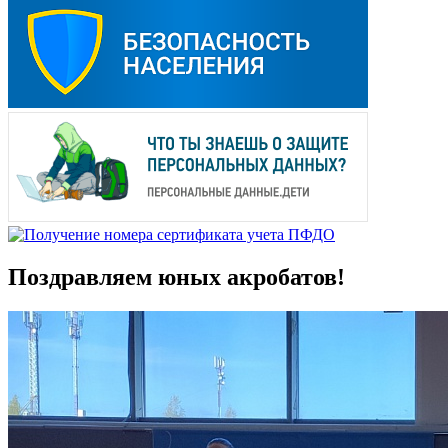
Поздравляем юных акробатов!