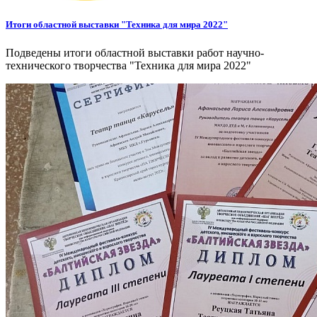
Итоги областной выставки "Техника для мира 2022"
Подведены итоги областной выставки работ научно-
технического творчества "Техника для мира 2022"