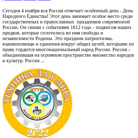
Сегодня 4 ноября вся Россия отмечает особенный день - День
Народного Единства! Этот день занимает особое место среди
государственных и православных праздников современной
России. Он связан с событиями 1612 года – подвигом наших
предков, которые сплотились во имя свободы и
независимости Родины. Это праздник патриотизма,
взаимопомощи и единения вокруг общих целей, которыми по
праву гордится многонациональный народ России. Россия –
объединившая на огромном пространстве множество народов
и культур. Россия ...