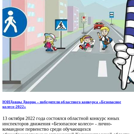
ЮИДовцы Дворца – победители областного конкурса «Безопасное
колесо-2022»
13 октября 2022 года состоялся областной конкурс юных
инспекторов движения «Безопасное колесо» - лично-
командное первенство среди обучающихся