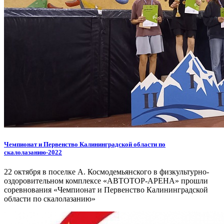
Чемпионат и Первенство Калининградской области по
скалолазанию-2022
22 октября в поселке А. Космодемьянского в физкультурно-
оздоровительном комплексе «АВТОТОР-АРЕНА» прошли
соревнования «Чемпионат и Первенство Калининградской
области по скалолазанию»