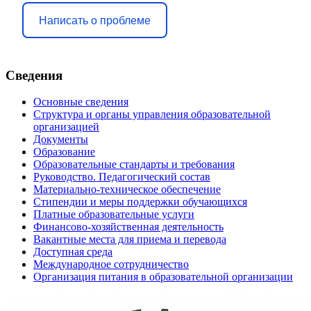
Написать о проблеме
Сведения
Основные сведения
Структура и органы управления образовательной
организацией
Документы
Образование
Образовательные стандарты и требования
Руководство. Педагогический состав
Материально-техническое обеспечение
Стипендии и меры поддержки обучающихся
Платные образовательные услуги
Финансово-хозяйственная деятельность
Вакантные места для приема и перевода
Доступная среда
Международное сотрудничество
Организация питания в образовательной организации