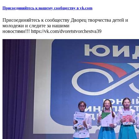
Присоединяйтесь к нашему сообществу в vk.com
Присоединяйтесь к сообществу Дворец творчества детей и
молодежи и следите за нашими
новостями!!! https://vk.com/dvoretstvorchestva39