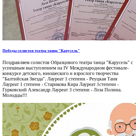
Победы солистов театра танца "Карусель"
Поздравляем солистов Образцового театра танца "Карусель" с
успешным выступлением на IV Международном фестивале-
конкурсе детского, юношеского и взрослого творчества
"Балтийская Звезда". Лауреат 1 степени - Реуцкая Таня
Лауреат 1 степени - Старикова Кира Лауреат 1степени -
Гурковский Александр Лауреат 3 степени - Лоза Полина.
Молодцы!!!