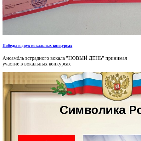
Победы в двух вокальных конкурсах
Ансамбль эстрадного вокала "НОВЫЙ ДЕНЬ" принимал
участие в вокальных конкурсах