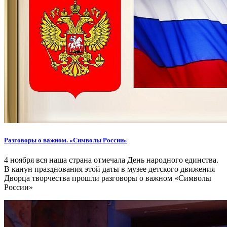
Разговоры о важном. «Символы России»
4 ноября вся наша страна отмечала День народного единства.
В канун празднования этой даты в музее детского движения
Дворца творчества прошли разговоры о важном «Символы
России»