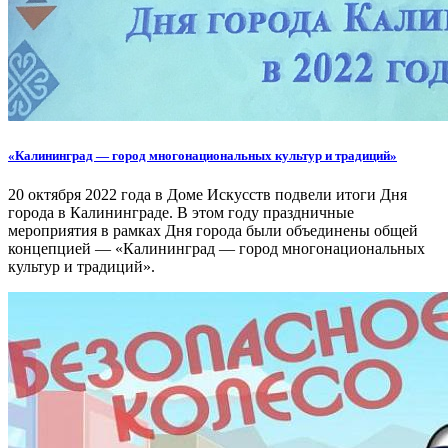
«Калининград — город многонациональных культур и традиций»
20 октября 2022 года в Доме Искусств подвели итоги Дня
города в Калининграде. В этом году праздничные
мероприятия в рамках Дня города были объединены общей
концепцией — «Калининград — город многонациональных
культур и традиций».