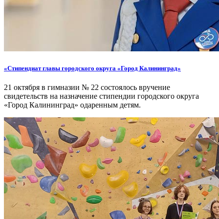
«Стипендиат главы городского округа «Город Калининград»
21 октября в гимназии № 22 состоялось вручение
свидетельств на назначение стипендии городского округа
«Город Калининград» одаренным детям.