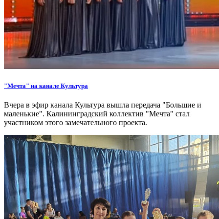
"Мечта" на канале Культура
Вчера в эфир канала Культура вышла передача "Большие и
маленькие". Калининградский коллектив "Мечта" стал
участником этого замечательного проекта.