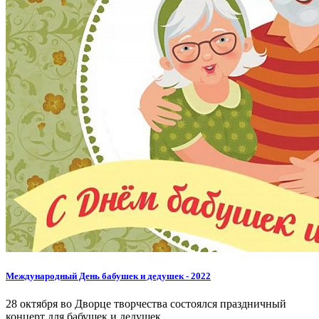
Международный День бабушек и дедушек - 2022
28 октября во Дворце творчества состоялся праздничный
концерт для бабушек и дедушек