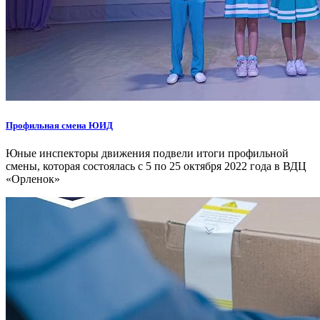
Профильная смена ЮИД
Юные инспекторы движения подвели итоги профильной
смены, которая состоялась с 5 по 25 октября 2022 года в ВДЦ
«Орленок»