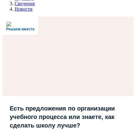
Сведения
Новости
Решаем вместе
Есть предложения по организации
учебного процесса или знаете, как
сделать школу лучше?