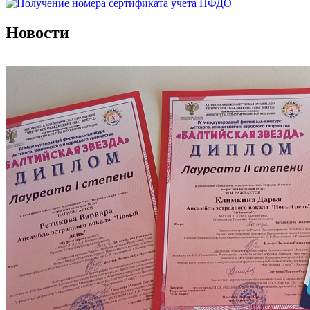
Новости