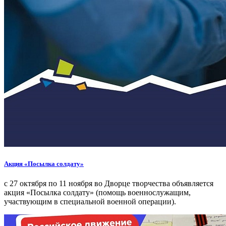
Акция «Посылка солдату»
с 27 октября по 11 ноября во Дворце творчества объявляется
акция «Посылка солдату» (помощь военнослужащим,
участвующим в специальной военной операции).