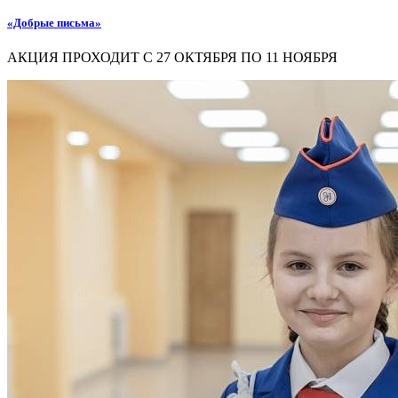
«Добрые письма»
АКЦИЯ ПРОХОДИТ С 27 ОКТЯБРЯ ПО 11 НОЯБРЯ