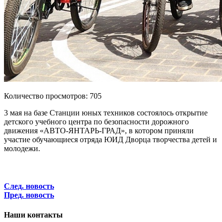
Количество просмотров: 705
3 мая на базе Станции юных техников состоялось открытие
детского учебного центра по безопасности дорожного
движения «АВТО-ЯНТАРЬ-ГРАД», в котором приняли
участие обучающиеся отряда ЮИД Дворца творчества детей и
молодежи.
След. новость
Пред. новость
Наши контакты