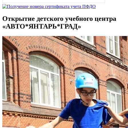
Открытие детского учебного центра
«АВТО*ЯНТАРЬ*ГРАД»