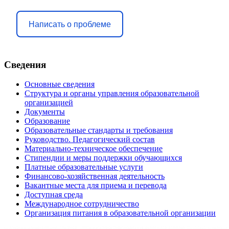
Написать о проблеме
Сведения
Основные сведения
Структура и органы управления образовательной
организацией
Документы
Образование
Образовательные стандарты и требования
Руководство. Педагогический состав
Материально-техническое обеспечение
Стипендии и меры поддержки обучающихся
Платные образовательные услуги
Финансово-хозяйственная деятельность
Вакантные места для приема и перевода
Доступная среда
Международное сотрудничество
Организация питания в образовательной организации