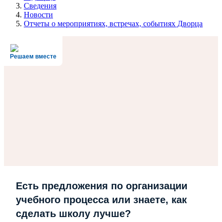
Сведения
Новости
Отчеты о мероприятиях, встречах, событиях Дворца
Решаем вместе
Есть предложения по организации
учебного процесса или знаете, как
сделать школу лучше?