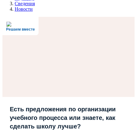
Сведения
Новости
Решаем вместе
Есть предложения по организации
учебного процесса или знаете, как
сделать школу лучше?