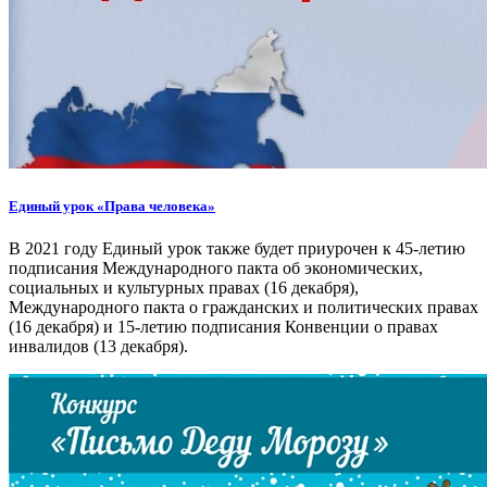
Единый урок «Права человека»
В 2021 году Единый урок также будет приурочен к 45-летию
подписания Международного пакта об экономических,
социальных и культурных правах (16 декабря),
Международного пакта о гражданских и политических правах
(16 декабря) и 15-летию подписания Конвенции о правах
инвалидов (13 декабря).