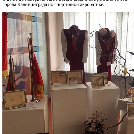
города Калининграда по спортивной акробатике.