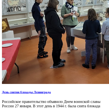
День снятия блокады Ленинграда
Российское правительство объявило Днем воинской славы
России 27 января. В этот день в 1944 г. была снята блокада