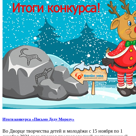
Итоги конкурса «Письмо Деду Морозу»
Во Дворце творчества детей и молодёжи с 15 ноября по 1