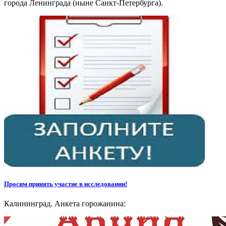
города Ленинграда (ныне Санкт-Петербурга).
Просим принять участие в исследовании!
Калининград. Анкета горожанина: