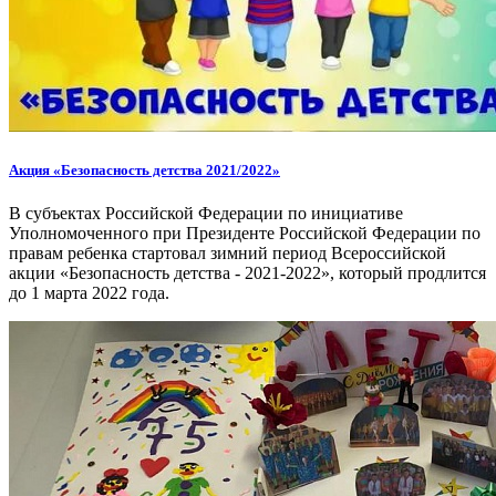
Акция «Безопасность детства 2021/2022»
В субъектах Российской Федерации по инициативе
Уполномоченного при Президенте Российской Федерации по
правам ребенка стартовал зимний период Всероссийской
акции «Безопасность детства - 2021-2022», который продлится
до 1 марта 2022 года.