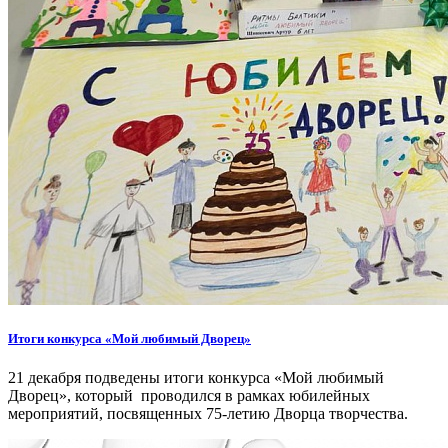
Итоги конкурса «Мой любимый Дворец»
21 декабря подведены итоги конкурса «Мой любимый
Дворец», который проводился в рамках юбилейных
мероприятий, посвященных 75-летию Дворца творчества.