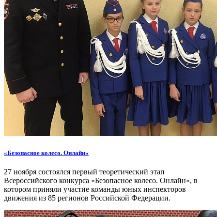
«Безопасное колесо. Онлайн»
27 ноября состоялся первый теоретический этап
Всероссийского конкурса «Безопасное колесо. Онлайн», в
котором приняли участие команды юных инспекторов
движения из 85 регионов Российской Федерации.