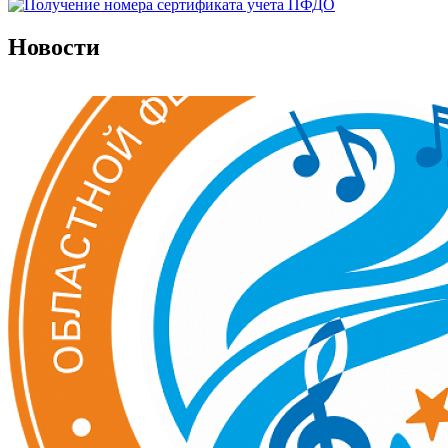
Новости