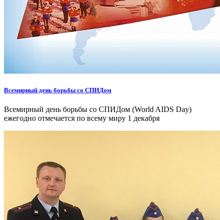
Всемирный день борьбы со СПИДом
Всемирный день борьбы со СПИДом (World AIDS Day)
ежегодно отмечается по всему миру 1 декабря