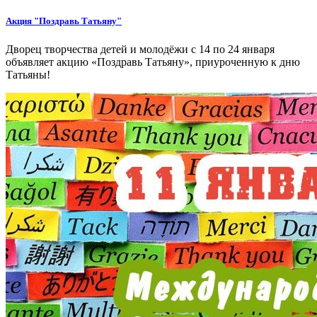
Акция "Поздравь Татьяну"
Дворец творчества детей и молодёжи с 14 по 24 января
объявляет акцию «Поздравь Татьяну», приуроченную к дню
Татьяны!