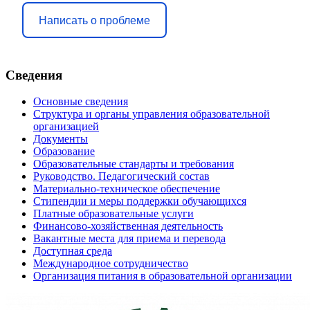
Написать о проблеме
Сведения
Основные сведения
Структура и органы управления образовательной
организацией
Документы
Образование
Образовательные стандарты и требования
Руководство. Педагогический состав
Материально-техническое обеспечение
Стипендии и меры поддержки обучающихся
Платные образовательные услуги
Финансово-хозяйственная деятельность
Вакантные места для приема и перевода
Доступная среда
Международное сотрудничество
Организация питания в образовательной организации