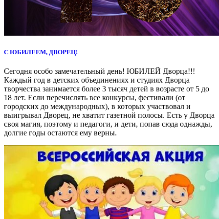
С ЮБИЛЕЕМ, ДВОРЕЦ!
Сегодня особо замечательный день! ЮБИЛЕЙ Дворца!!!
Каждый год в детских объединениях и студиях Дворца
творчества занимается более 3 тысяч детей в возрасте от 5 до
18 лет. Если перечислять все конкурсы, фестивали (от
городских до международных), в которых участвовал и
выигрывал Дворец, не хватит газетной полосы. Есть у Дворца
своя магия, поэтому и педагоги, и дети, попав сюда однажды,
долгие годы остаются ему верны.