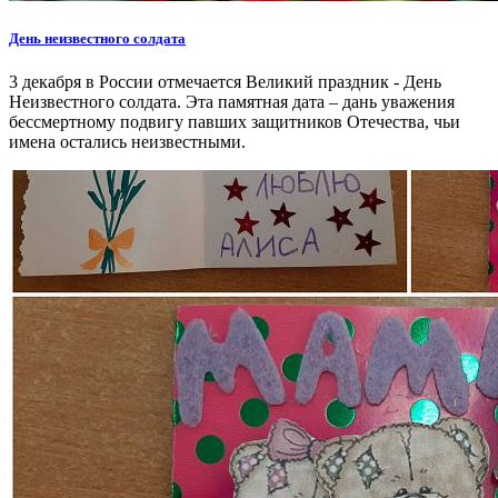
День неизвестного солдата
3 декабря в России отмечается Великий праздник - День
Неизвестного солдата. Эта памятная дата – дань уважения
бессмертному подвигу павших защитников Отечества, чьи
имена остались неизвестными.