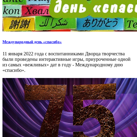
Международный день «спасибо»
11 января 2022 года с воспитанниками Дворца творчества
были проведены интерактивные игры, приуроченные одной
из самых «вежливых» дат в году - Международному дню
«спасибо».