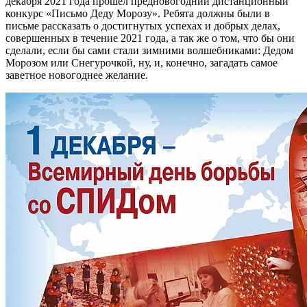
декабря 2021 года прошел предновогодний дистанционный
конкурс «Письмо Деду Морозу». Ребята должны были в
письме рассказать о достигнутых успехах и добрых делах,
совершенных в течение 2021 года, а так же о том, что бы они
сделали, если бы сами стали зимними волшебниками: Дедом
Морозом или Снегурочкой, ну, и, конечно, загадать самое
заветное новогоднее желание.