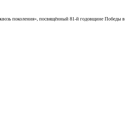
сквозь поколения», посвящённый 81-й годовщине Победы в