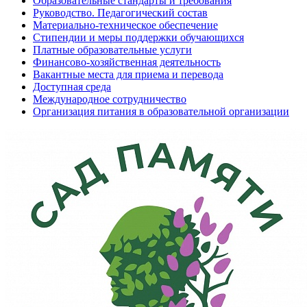
Образовательные стандарты и требования
Руководство. Педагогический состав
Материально-техническое обеспечение
Стипендии и меры поддержки обучающихся
Платные образовательные услуги
Финансово-хозяйственная деятельность
Вакантные места для приема и перевода
Доступная среда
Международное сотрудничество
Организация питания в образовательной организации