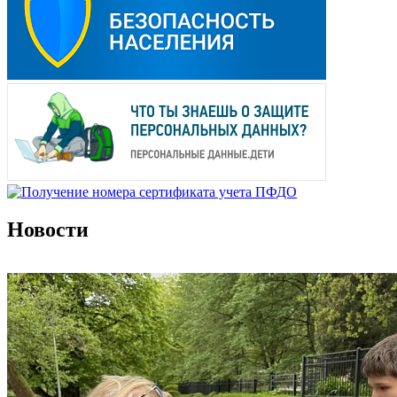
Новости