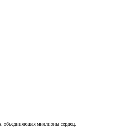
ия, объединяющая миллионы сердец.