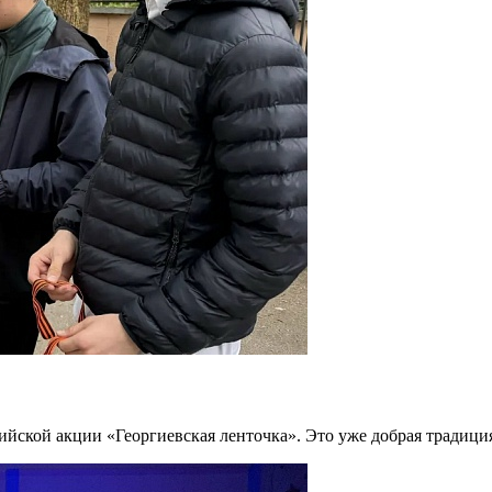
ийской акции «Георгиевская ленточка». Это уже добрая традиц