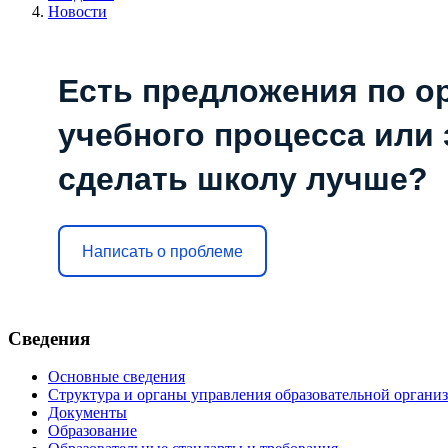
Новости
Есть предложения по о
учебного процесса или з
сделать школу лучше?
Написать о проблеме
Сведения
Основные сведения
Структура и органы управления образовательной органи
Документы
Образование