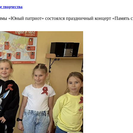
е творчества
раммы «Юный патриот» состоялся праздничный концерт «Память 