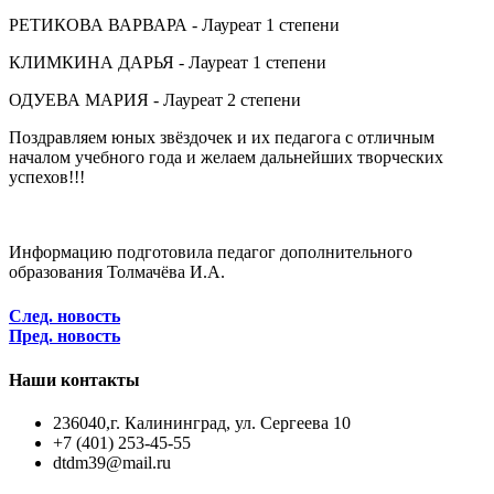
РЕТИКОВА ВАРВАРА - Лауреат 1 степени
КЛИМКИНА ДАРЬЯ - Лауреат 1 степени
ОДУЕВА МАРИЯ - Лауреат 2 степени
Поздравляем юных звёздочек и их педагога с отличным
началом учебного года и желаем дальнейших творческих
успехов!!!
Информацию подготовила педагог дополнительного
образования Толмачёва И.А.
След. новость
Пред. новость
Наши контакты
236040,г. Калининград, ул. Сергеева 10
+7 (401) 253-45-55
dtdm39@mail.ru