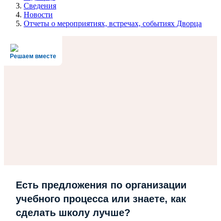
Сведения
Новости
Отчеты о мероприятиях, встречах, событиях Дворца
Решаем вместе
Есть предложения по организации
учебного процесса или знаете, как
сделать школу лучше?