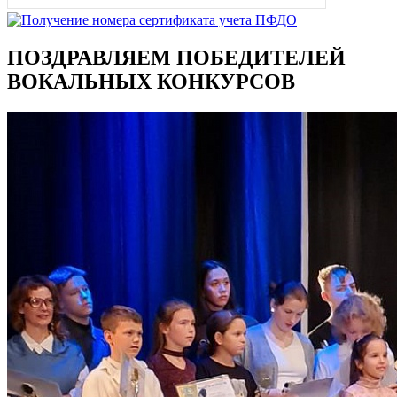
ПОЗДРАВЛЯЕМ ПОБЕДИТЕЛЕЙ
ВОКАЛЬНЫХ КОНКУРСОВ