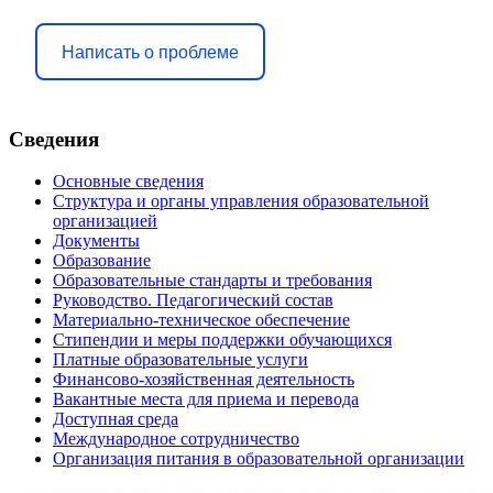
Написать о проблеме
Сведения
Основные сведения
Структура и органы управления образовательной
организацией
Документы
Образование
Образовательные стандарты и требования
Руководство. Педагогический состав
Материально-техническое обеспечение
Стипендии и меры поддержки обучающихся
Платные образовательные услуги
Финансово-хозяйственная деятельность
Вакантные места для приема и перевода
Доступная среда
Международное сотрудничество
Организация питания в образовательной организации