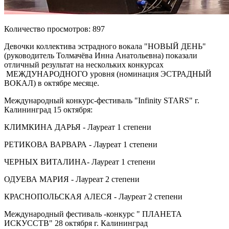
Количество просмотров: 897
Девочки коллектива эстрадного вокала "НОВЫЙ ДЕНЬ"
(руководитель Толмачёва Инна Анатольевна) показали
отличный результат на нескольких конкурсах
МЕЖДУНАРОДНОГО уровня (номинация ЭСТРАДНЫЙ
ВОКАЛ) в октябре месяце.
Международный конкурс-фестиваль "Infinity STARS" г.
Калининград 15 октября:
КЛИМКИНА ДАРЬЯ - Лауреат 1 степени
РЕТИКОВА ВАРВАРА - Лауреат 1 степени
ЧЕРНЫХ ВИТАЛИНА- Лауреат 1 степени
ОДУЕВА МАРИЯ - Лауреат 2 степени
КРАСНОПОЛЬСКАЯ АЛЕСЯ - Лауреат 2 степени
Международный фестиваль -конкурс " ПЛАНЕТА
ИСКУССТВ" 28 октября г. Калининград