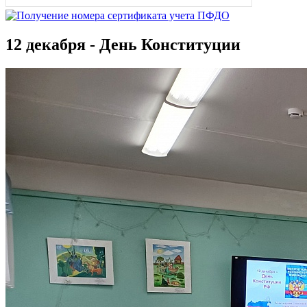
12 декабря - День Конституции