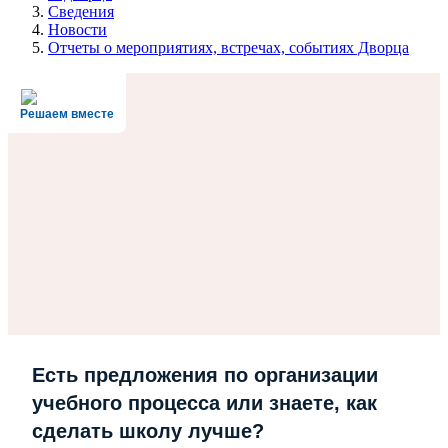
Сведения
Новости
Отчеты о мероприятиях, встречах, событиях Дворца
Решаем вместе
Есть предложения по организации
учебного процесса или знаете, как
сделать школу лучше?