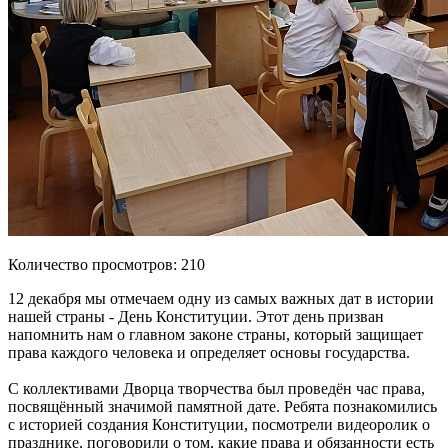
Количество просмотров: 210
12 декабря мы отмечаем одну из самых важных дат в истории
нашей страны - День Конституции. Этот день призван
напомнить нам о главном законе страны, который защищает
права каждого человека и определяет основы государства.
С коллективами Дворца творчества был проведён час права,
посвящённый значимой памятной дате. Ребята познакомились
с историей создания Конституции, посмотрели видеоролик о
празднике, поговорили о том, какие права и обязанности есть