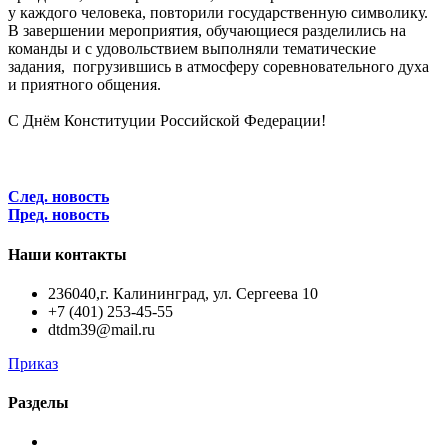
у каждого человека, повторили государственную символику.
В завершении мероприятия, обучающиеся разделились на
команды и с удовольствием выполняли тематические
задания, погрузившись в атмосферу соревновательного духа
и приятного общения.
С Днём Конституции Российской Федерации!
След. новость
Пред. новость
Наши контакты
236040,г. Калининград, ул. Сергеева 10
+7 (401) 253-45-55
dtdm39@mail.ru
Приказ
Разделы