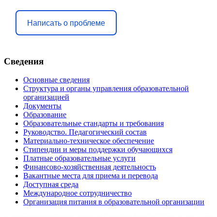
Написать о проблеме
Сведения
Основные сведения
Структура и органы управления образовательной
организацией
Документы
Образование
Образовательные стандарты и требования
Руководство. Педагогический состав
Материально-техническое обеспечение
Стипендии и меры поддержки обучающихся
Платные образовательные услуги
Финансово-хозяйственная деятельность
Вакантные места для приема и перевода
Доступная среда
Международное сотрудничество
Организация питания в образовательной организации