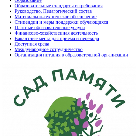
Образование
Образовательные стандарты и требования
Руководство. Педагогический состав
Материально-техническое обеспечение
Стипендии и меры поддержки обучающихся
Платные образовательные услуги
Финансово-хозяйственная деятельность
Вакантные места для приема и перевода
Доступная среда
Международное сотрудничество
Организация питания в образовательной организации