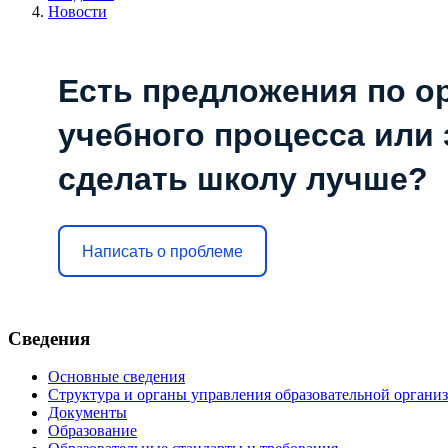
Новости
Есть предложения по о
учебного процесса или з
сделать школу лучше?
Написать о проблеме
Сведения
Основные сведения
Структура и органы управления образовательной органи
Документы
Образование