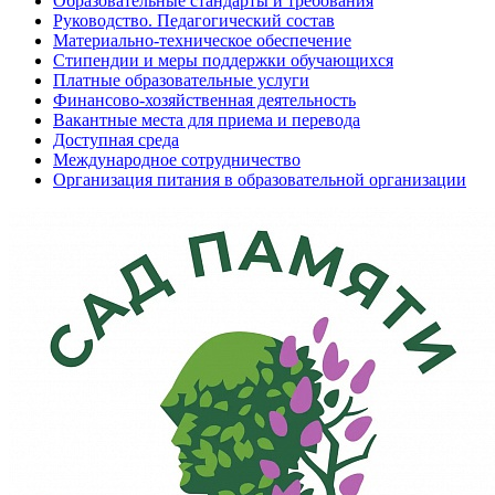
Образовательные стандарты и требования
Руководство. Педагогический состав
Материально-техническое обеспечение
Стипендии и меры поддержки обучающихся
Платные образовательные услуги
Финансово-хозяйственная деятельность
Вакантные места для приема и перевода
Доступная среда
Международное сотрудничество
Организация питания в образовательной организации