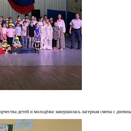
ворчества детей и молодёжи завершилась лагерная смена с днев