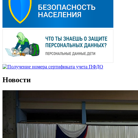
Новости