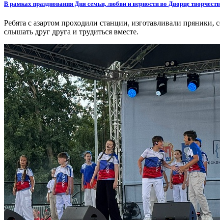
В рамках празднования Дня семьи, любви и верности во Дворце творчест
Ребята с азартом проходили станции, изготавливали пряники, с
слышать друг друга и трудиться вместе.