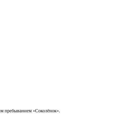
ным пребыванием «Соколёнок».