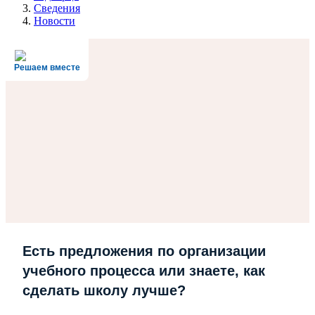
Сведения
Новости
Решаем вместе
Есть предложения по организации
учебного процесса или знаете, как
сделать школу лучше?