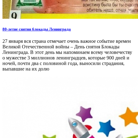
80-летие снятия блокады Ленинграда
27 января вся страна отмечает очень важное событие времен
Великой Отечественной войны – День снятия Блокады
Ленинграда. В этот день мы напоминаем всему человечеству
о мужестве 3 миллионов ленинградцев, которые 900 дней и
ночей, почти два с половиной года, выносили страдания,
выпавшие на их долю