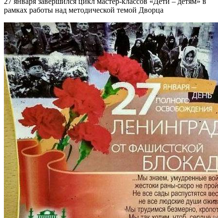
27 января завершился цикл мастер-классов «Дети – детям» в
рамках работы над методической темой Дворца