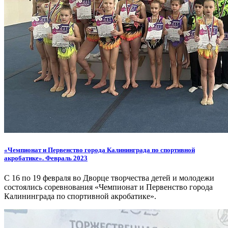
«Чемпионат и Первенство города Калининграда по спортивной
акробатике». Февраль 2023
С 16 по 19 февраля во Дворце творчества детей и молодежи
состоялись соревнования «Чемпионат и Первенство города
Калининграда по спортивной акробатике».