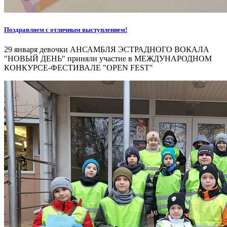
Поздравляем с отличным выступлением!
29 января девочки АНСАМБЛЯ ЭСТРАДНОГО ВОКАЛА
"НОВЫЙ ДЕНЬ" приняли участие в МЕЖДУНАРОДНОМ
КОНКУРСЕ-ФЕСТИВАЛЕ "OPEN FEST"