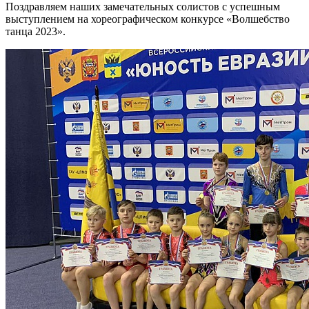
Поздравляем наших замечательных солистов с успешным
выступлением на хореографическом конкурсе «Волшебство
танца 2023».