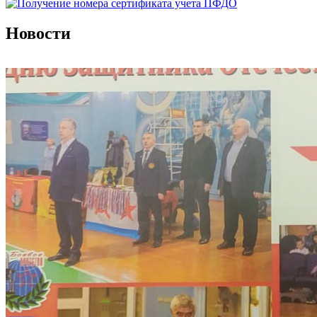
Новости