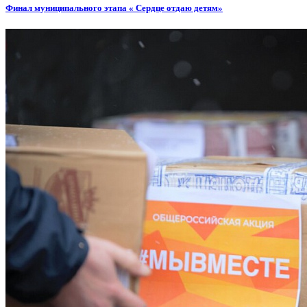
Финал муниципального этапа « Сердце отдаю детям»