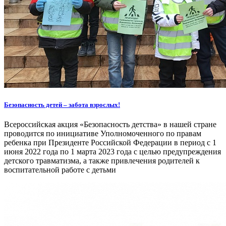
Безопасность детей – забота взрослых!
Всероссийская акция «Безопасность детства» в нашей стране
проводится по инициативе Уполномоченного по правам
ребенка при Президенте Российской Федерации в период с 1
июня 2022 года по 1 марта 2023 года с целью предупреждения
детского травматизма, а также привлечения родителей к
воспитательной работе с детьми