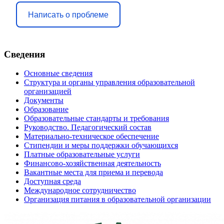
Написать о проблеме
Сведения
Основные сведения
Структура и органы управления образовательной
организацией
Документы
Образование
Образовательные стандарты и требования
Руководство. Педагогический состав
Материально-техническое обеспечение
Стипендии и меры поддержки обучающихся
Платные образовательные услуги
Финансово-хозяйственная деятельность
Вакантные места для приема и перевода
Доступная среда
Международное сотрудничество
Организация питания в образовательной организации