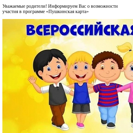
Уважаемые родители! Информируем Вас о возможности
участия в программе «Пушкинская карта»