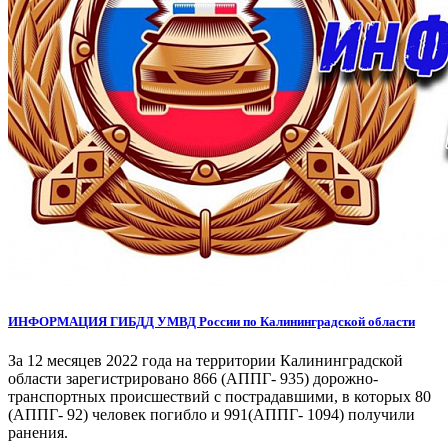
ИНФОРМАЦИЯ ГИБДД УМВД России по Калининградской области
За 12 месяцев 2022 года на территории Калининградской
области зарегистрировано 866 (АППГ- 935) дорожно-
транспортных происшествий с пострадавшими, в которых 80
(АППГ- 92) человек погибло и 991(АППГ- 1094) получили
ранения.