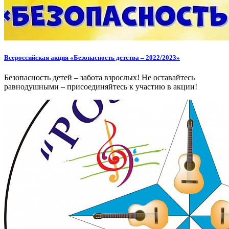
Всероссийская акция «Безопасность детства – 2022/2023»
Безопасность детей – забота взрослых! Не оставайтесь
равнодушными – присоединяйтесь к участию в акции!