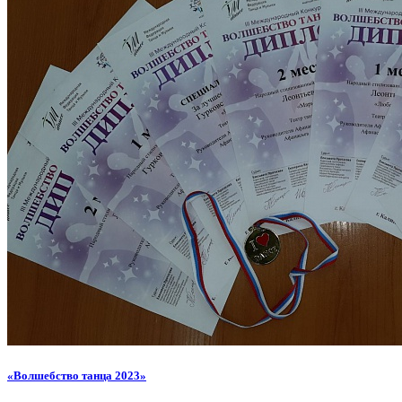
«Волшебство танца 2023»