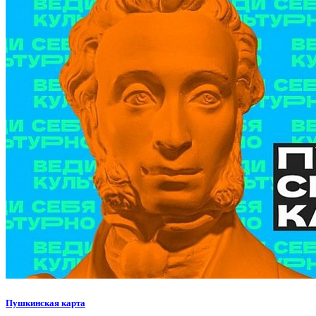
Пушкинская карта