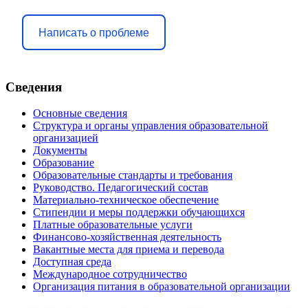
Написать о проблеме
Сведения
Основные сведения
Структура и органы управления образовательной
организацией
Документы
Образование
Образовательные стандарты и требования
Руководство. Педагогический состав
Материально-техническое обеспечение
Стипендии и меры поддержки обучающихся
Платные образовательные услуги
Финансово-хозяйственная деятельность
Вакантные места для приема и перевода
Доступная среда
Международное сотрудничество
Организация питания в образовательной организации