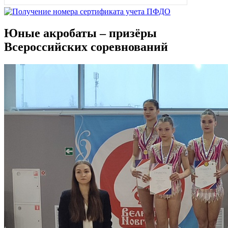
Юные акробаты – призёры
Всероссийских соревнований