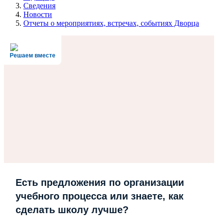
Сведения
Новости
Отчеты о мероприятиях, встречах, событиях Дворца
Решаем вместе
Есть предложения по организации
учебного процесса или знаете, как
сделать школу лучше?