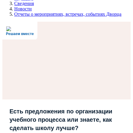
Сведения
Новости
Отчеты о мероприятиях, встречах, событиях Дворца
Решаем вместе
Есть предложения по организации
учебного процесса или знаете, как
сделать школу лучше?