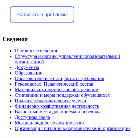
Написать о проблеме
Сведения
Основные сведения
Структура и органы управления образовательной
организацией
Документы
Образование
Образовательные стандарты и требования
Руководство. Педагогический состав
Материально-техническое обеспечение
Стипендии и меры поддержки обучающихся
Платные образовательные услуги
Финансово-хозяйственная деятельность
Вакантные места для приема и перевода
Доступная среда
Международное сотрудничество
Организация питания в образовательной организации