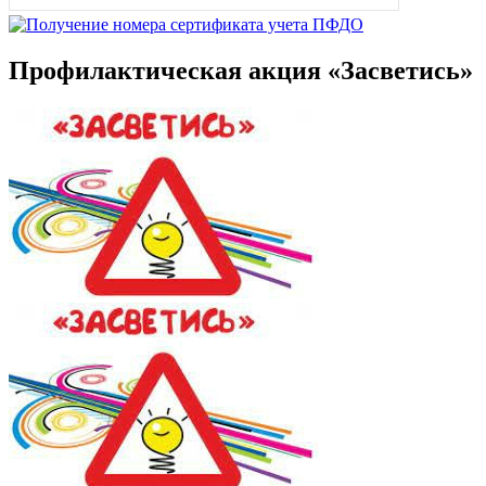
Профилактическая акция «Засветись»