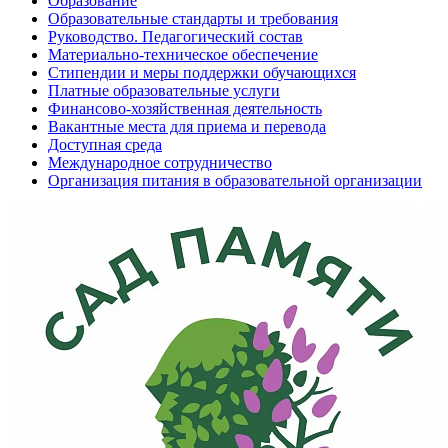
Образование
Образовательные стандарты и требования
Руководство. Педагогический состав
Материально-техническое обеспечение
Стипендии и меры поддержки обучающихся
Платные образовательные услуги
Финансово-хозяйственная деятельность
Вакантные места для приема и перевода
Доступная среда
Международное сотрудничество
Организация питания в образовательной организации