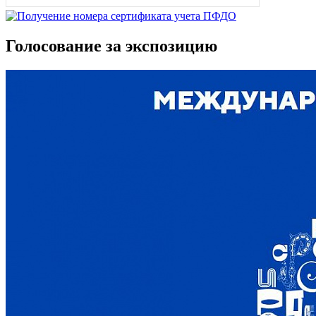
Голосование за экспозицию