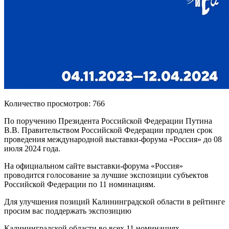
Количество просмотров: 766
По поручению Президента Российской Федерации Путина
В.В. Правительством Российской Федерации продлен срок
проведения международной выставки-форума «Россия» до 08
июля 2024 года.
На официальном сайте выставки-форума «Россия»
проводится голосование за лучшие экспозиции субъектов
Российской Федерации по 11 номинациям.
Для улучшения позиций Калининградской области в рейтинге
просим вас поддержать экспозицию
Калининградской области во всех 11 номинациях,