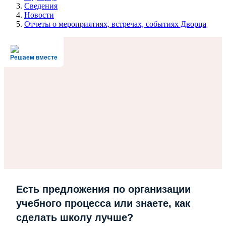
Сведения
Новости
Отчеты о мероприятиях, встречах, событиях Дворца
Решаем вместе
Есть предложения по организации
учебного процесса или знаете, как
сделать школу лучше?