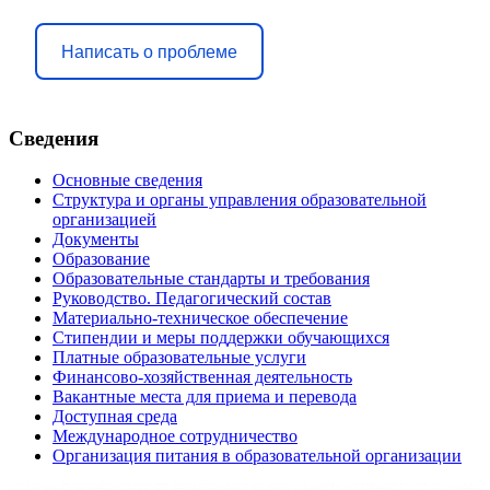
Написать о проблеме
Сведения
Основные сведения
Структура и органы управления образовательной
организацией
Документы
Образование
Образовательные стандарты и требования
Руководство. Педагогический состав
Материально-техническое обеспечение
Стипендии и меры поддержки обучающихся
Платные образовательные услуги
Финансово-хозяйственная деятельность
Вакантные места для приема и перевода
Доступная среда
Международное сотрудничество
Организация питания в образовательной организации