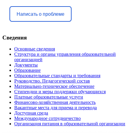
Написать о проблеме
Сведения
Основные сведения
Структура и органы управления образовательной
организацией
Документы
Образование
Образовательные стандарты и требования
Руководство. Педагогический состав
Материально-техническое обеспечение
Стипендии и меры поддержки обучающихся
Платные образовательные услуги
Финансово-хозяйственная деятельность
Вакантные места для приема и перевода
Доступная среда
Международное сотрудничество
Организация питания в образовательной организации