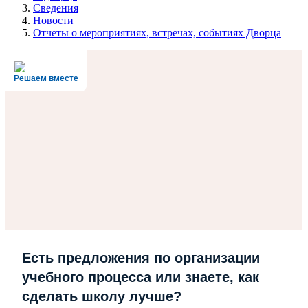
Сведения
Новости
Отчеты о мероприятиях, встречах, событиях Дворца
Решаем вместе
Есть предложения по организации
учебного процесса или знаете, как
сделать школу лучше?