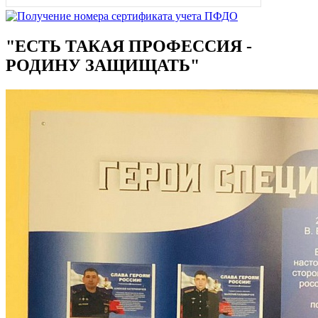
"ЕСТЬ ТАКАЯ ПРОФЕССИЯ -
РОДИНУ ЗАЩИЩАТЬ"