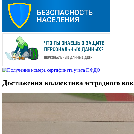
Достижения коллектива эстрадного вок