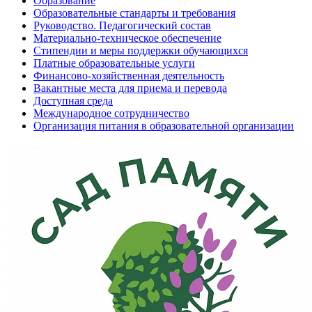
Образование
Образовательные стандарты и требования
Руководство. Педагогический состав
Материально-техническое обеспечение
Стипендии и меры поддержки обучающихся
Платные образовательные услуги
Финансово-хозяйственная деятельность
Вакантные места для приема и перевода
Доступная среда
Международное сотрудничество
Организация питания в образовательной организации