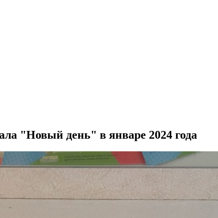
ала "Новый день" в январе 2024 года