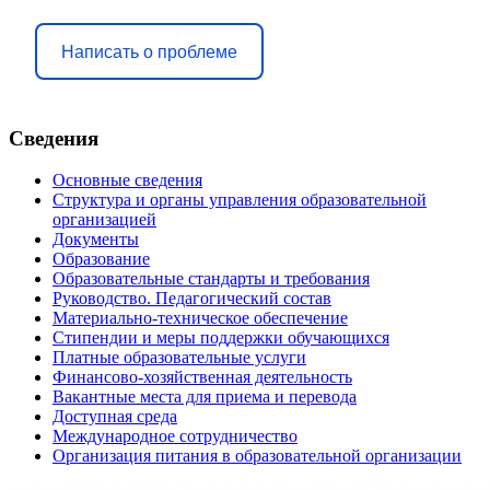
Написать о проблеме
Сведения
Основные сведения
Структура и органы управления образовательной
организацией
Документы
Образование
Образовательные стандарты и требования
Руководство. Педагогический состав
Материально-техническое обеспечение
Стипендии и меры поддержки обучающихся
Платные образовательные услуги
Финансово-хозяйственная деятельность
Вакантные места для приема и перевода
Доступная среда
Международное сотрудничество
Организация питания в образовательной организации