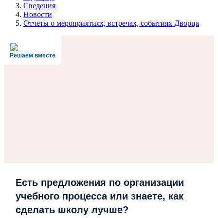
Сведения
Новости
Отчеты о мероприятиях, встречах, событиях Дворца
Решаем вместе
Есть предложения по организации
учебного процесса или знаете, как
сделать школу лучше?