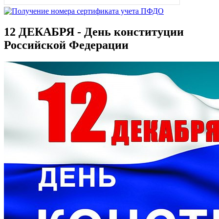
12 ДЕКАБРЯ - День конституции
Российской Федерации