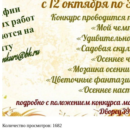
Количество просмотров: 1682