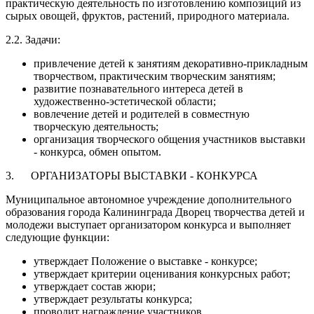
практическую деятельность по изготовлению композиций из
сырых овощей, фруктов, растений, природного материала.
2.2. Задачи:
привлечение детей к занятиям декоративно-прикладным
творчеством, практическим творческим занятиям;
развитие познавательного интереса детей в
художественно-эстетической области;
вовлечение детей и родителей в совместную
творческую деятельность;
организация творческого общения участников выставки
- конкурса, обмен опытом.
3. ОРГАНИЗАТОРЫ ВЫСТАВКИ - КОНКУРСА
Муниципальное автономное учреждение дополнительного
образования города Калининграда Дворец творчества детей и
молодежи выступает организатором конкурса и выполняет
следующие функции:
утверждает Положение о выставке - конкурсе;
утверждает критерии оценивания конкурсных работ;
утверждает состав жюри;
утверждает результаты конкурса;
проводит награждение участников.