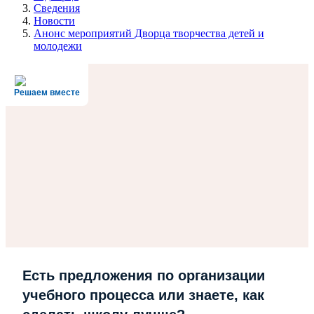
Сведения
Новости
Анонс мероприятий Дворца творчества детей и
молодежи
Решаем вместе
Есть предложения по организации
учебного процесса или знаете, как