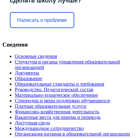
сделать школу лучше?
Написать о проблеме
Сведения
Основные сведения
Структура и органы управления образовательной
организацией
Документы
Образование
Образовательные стандарты и требования
Руководство. Педагогический состав
Материально-техническое обеспечение
Стипендии и меры поддержки обучающихся
Платные образовательные услуги
Финансово-хозяйственная деятельность
Вакантные места для приема и перевода
Доступная среда
Международное сотрудничество
Организация питания в образовательной организации