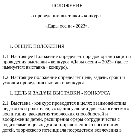
ПОЛОЖЕНИЕ
о проведении выставки - конкурса
«Дары осени - 2023».
ОБЩИЕ ПОЛОЖЕНИЯ
1.1. Настоящее Положение определяет порядок организации и
проведения выставки - конкурса «Дары осени – 2023» (далее
именуется: выставка - конкурс).
1.2. Настоящее положение определяет цель, задачи, сроки и
условия проведения выставки конкурса.
ЦЕЛЬ И ЗАДАЧИ ВЫСТАВКИ - КОНКУРСА
2.1. Выставка - конкурс проводится в целях взаимодействия
педагогов и родителей, создания условий для экологического
воспитания, раскрытия творческих способностей и
воображения детей, расширения сферы сотрудничества с
родителями в целях духовно-нравственного воспитания
детей, творческого потенциала посредством вовлечения в