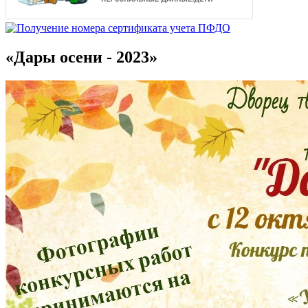
«Дары осени - 2023»