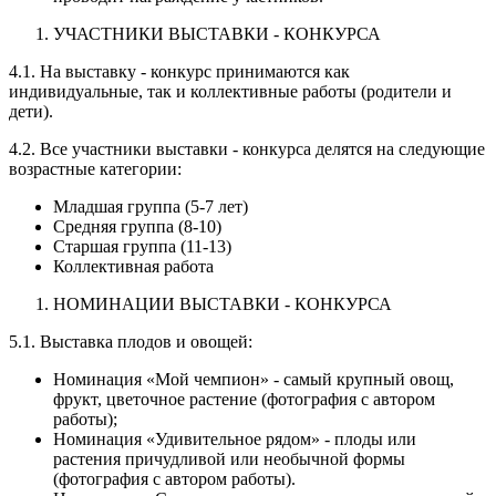
УЧАСТНИКИ ВЫСТАВКИ - КОНКУРСА
4.1. На выставку - конкурс принимаются как
индивидуальные, так и коллективные работы (родители и
дети).
4.2. Все участники выставки - конкурса делятся на следующие
возрастные категории:
Младшая группа (5-7 лет)
Средняя группа (8-10)
Старшая группа (11-13)
Коллективная работа
НОМИНАЦИИ ВЫСТАВКИ - КОНКУРСА
5.1. Выставка плодов и овощей:
Номинация «Мой чемпион» - самый крупный овощ,
фрукт, цветочное растение (фотография с автором
работы);
Номинация «Удивительное рядом» - плоды или
растения причудливой или необычной формы
(фотография с автором работы).