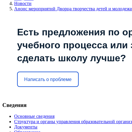
Новости
Анонс мероприятий Дворца творчества детей и молодеж
Есть предложения по о
учебного процесса или з
сделать школу лучше?
Написать о проблеме
Сведения
Основные сведения
Структура и органы управления образовательной органи
Документы