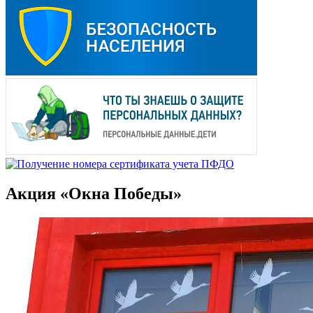
Акция «Окна Победы»