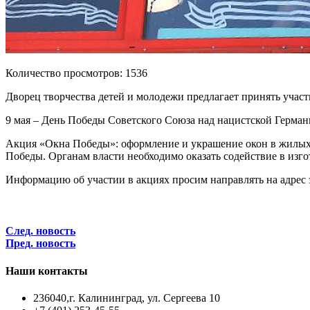
Количество просмотров: 1536
Дворец творчества детей и молодежи предлагает принять уча
9 мая – День Победы Советского Союза над нацистской Герман
Акция «Окна Победы»: оформление и украшение окон в жилых 
Победы. Органам власти необходимо оказать содействие в изго
Информацию об участии в акциях просим направлять на адрес
След. новость
Пред. новость
Наши контакты
236040,г. Калининград, ул. Сергеева 10