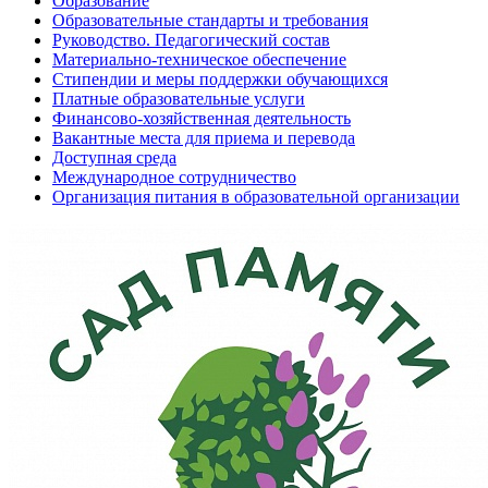
Образование
Образовательные стандарты и требования
Руководство. Педагогический состав
Материально-техническое обеспечение
Стипендии и меры поддержки обучающихся
Платные образовательные услуги
Финансово-хозяйственная деятельность
Вакантные места для приема и перевода
Доступная среда
Международное сотрудничество
Организация питания в образовательной организации