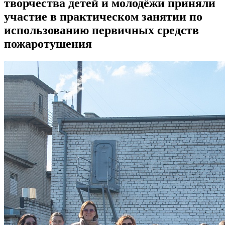
творчества детей и молодёжи приняли
участие в практическом занятии по
использованию первичных средств
пожаротушения