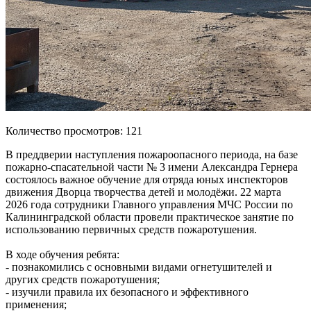
Количество просмотров: 121
В преддверии наступления пожароопасного периода, на базе
пожарно-спасательной части № 3 имени Александра Гернера
состоялось важное обучение для отряда юных инспекторов
движения Дворца творчества детей и молодёжи. 22 марта
2026 года сотрудники Главного управления МЧС России по
Калининградской области провели практическое занятие по
использованию первичных средств пожаротушения.
В ходе обучения ребята:
- познакомились с основными видами огнетушителей и
других средств пожаротушения;
- изучили правила их безопасного и эффективного
применения;