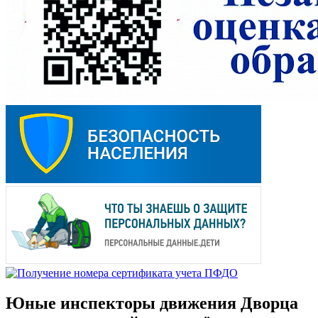
Юные инспекторы движения Дворца