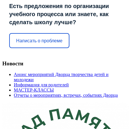
Есть предложения по организации
учебного процесса или знаете, как
сделать школу лучше?
Написать о проблеме
Новости
Анонс мероприятий Дворца творчества детей и
молодежи
Информация для родителей
МАСТЕР-КЛАССЫ
Отчеты о мероприятиях, встречах, событиях Дворца