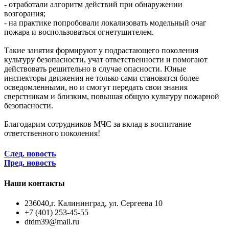
- отработали алгоритм действий при обнаружении
возгорания;
- на практике попробовали локализовать модельный очаг
пожара и воспользоваться огнетушителем.
Такие занятия формируют у подрастающего поколения
культуру безопасности, учат ответственности и помогают
действовать решительно в случае опасности. Юные
инспекторы движения не только сами становятся более
осведомленными, но и смогут передать свои знания
сверстникам и близким, повышая общую культуру пожарной
безопасности.
Благодарим сотрудников МЧС за вклад в воспитание
ответственного поколения!
След. новость
Пред. новость
Наши контакты
236040,г. Калининград, ул. Сергеева 10
+7 (401) 253-45-55
dtdm39@mail.ru