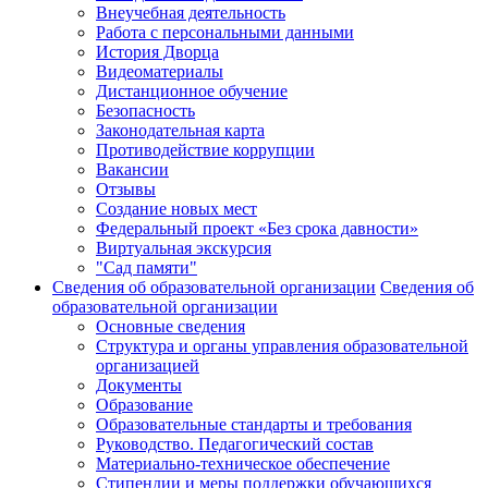
Внеучебная деятельность
Работа с персональными данными
История Дворца
Видеоматериалы
Дистанционное обучение
Безопасность
Законодательная карта
Противодействие коррупции
Вакансии
Отзывы
Создание новых мест
Федеральный проект «Без срока давности»
Виртуальная экскурсия
"Сад памяти"
Сведения об образовательной организации
Сведения об
образовательной организации
Основные сведения
Структура и органы управления образовательной
организацией
Документы
Образование
Образовательные стандарты и требования
Руководство. Педагогический состав
Материально-техническое обеспечение
Стипендии и меры поддержки обучающихся