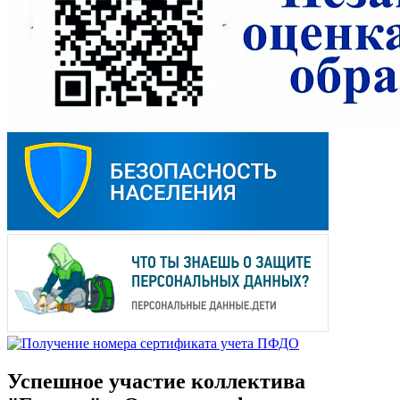
Успешное участие коллектива