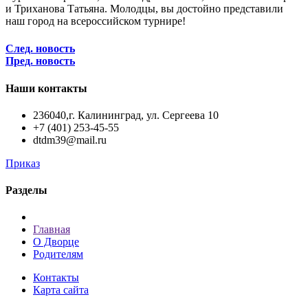
и Триханова Татьяна. Молодцы, вы достойно представили
наш город на всероссийском турнире!
След. новость
Пред. новость
Наши контакты
236040,г. Калининград, ул. Сергеева 10
+7 (401) 253-45-55
dtdm39@mail.ru
Приказ
Разделы
Главная
О Дворце
Родителям
Контакты
Карта сайта