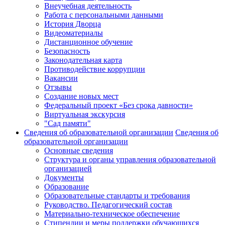
Внеучебная деятельность
Работа с персональными данными
История Дворца
Видеоматериалы
Дистанционное обучение
Безопасность
Законодательная карта
Противодействие коррупции
Вакансии
Отзывы
Создание новых мест
Федеральный проект «Без срока давности»
Виртуальная экскурсия
"Сад памяти"
Сведения об образовательной организации
Сведения об
образовательной организации
Основные сведения
Структура и органы управления образовательной
организацией
Документы
Образование
Образовательные стандарты и требования
Руководство. Педагогический состав
Материально-техническое обеспечение
Стипендии и меры поддержки обучающихся