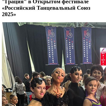
"Грация" в Открытом фестивале
«Российский Танцевальный Союз
2025»