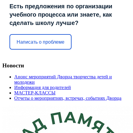
Есть предложения по организации
учебного процесса или знаете, как
сделать школу лучше?
Написать о проблеме
Новости
Анонс мероприятий Дворца творчества детей и
молодежи
Информация для родителей
МАСТЕР-КЛАССЫ
Отчеты о мероприятиях, встречах, событиях Дворца