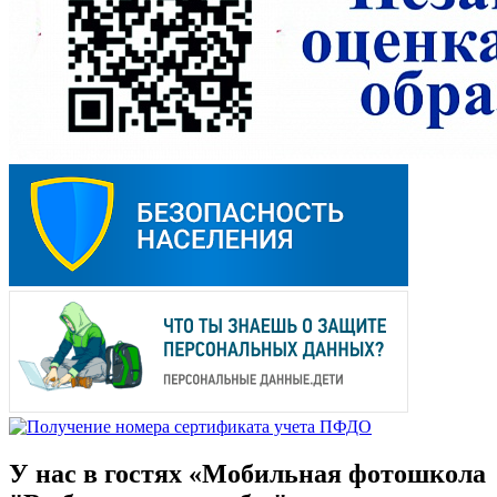
У нас в гостях «Мобильная фотошкола