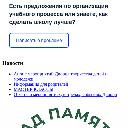
Есть предложения по организации
учебного процесса или знаете, как
сделать школу лучше?
Написать о проблеме
Новости
Анонс мероприятий Дворца творчества детей и
молодежи
Информация для родителей
МАСТЕР-КЛАССЫ
Отчеты о мероприятиях, встречах, событиях Дворца