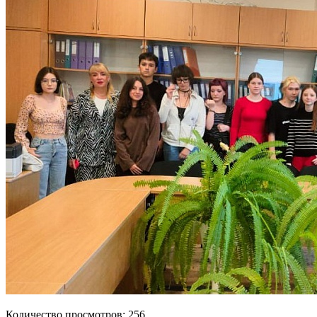
Количество просмотров: 256