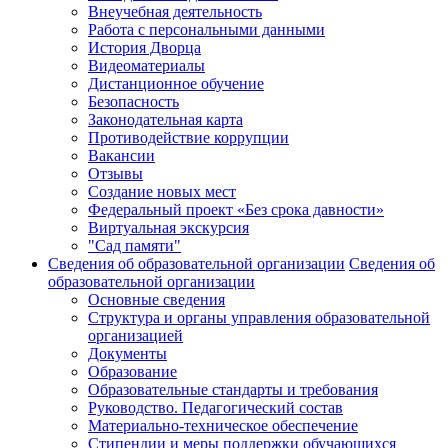
Внеучебная деятельность
Работа с персональными данными
История Дворца
Видеоматериалы
Дистанционное обучение
Безопасность
Законодательная карта
Противодействие коррупции
Вакансии
Отзывы
Создание новых мест
Федеральный проект «Без срока давности»
Виртуальная экскурсия
"Сад памяти"
Сведения об образовательной организации
Сведения об
образовательной организации
Основные сведения
Структура и органы управления образовательной
организацией
Документы
Образование
Образовательные стандарты и требования
Руководство. Педагогический состав
Материально-техническое обеспечение
Стипендии и меры поддержки обучающихся