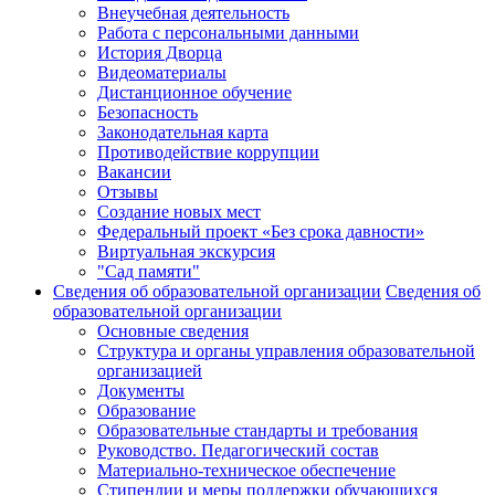
Внеучебная деятельность
Работа с персональными данными
История Дворца
Видеоматериалы
Дистанционное обучение
Безопасность
Законодательная карта
Противодействие коррупции
Вакансии
Отзывы
Создание новых мест
Федеральный проект «Без срока давности»
Виртуальная экскурсия
"Сад памяти"
Сведения об образовательной организации
Сведения об
образовательной организации
Основные сведения
Структура и органы управления образовательной
организацией
Документы
Образование
Образовательные стандарты и требования
Руководство. Педагогический состав
Материально-техническое обеспечение
Стипендии и меры поддержки обучающихся