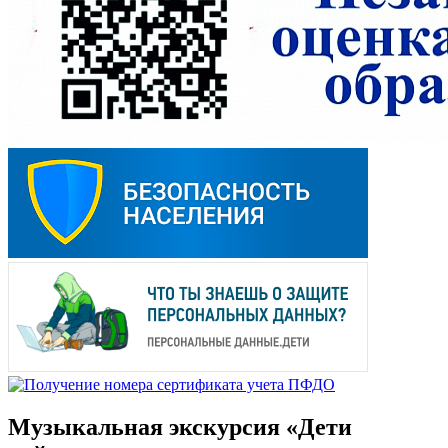
Музыкальная экскурсия «Дети