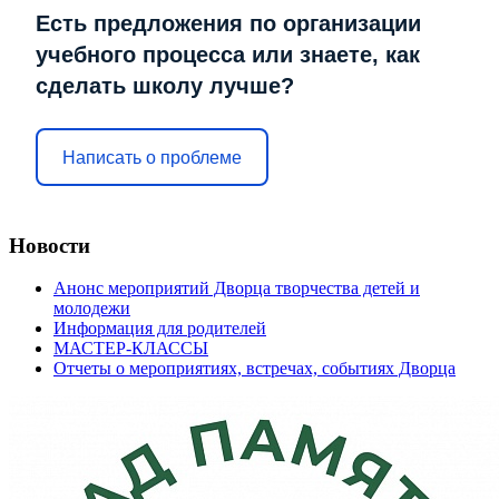
Есть предложения по организации
учебного процесса или знаете, как
сделать школу лучше?
Написать о проблеме
Новости
Анонс мероприятий Дворца творчества детей и
молодежи
Информация для родителей
МАСТЕР-КЛАССЫ
Отчеты о мероприятиях, встречах, событиях Дворца